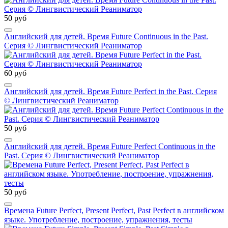
50 руб
Английский для детей. Время Future Continuous in the Past.
Серия © Лингвистический Реаниматор
60 руб
Английский для детей. Время Future Perfect in the Past. Серия
© Лингвистический Реаниматор
50 руб
Английский для детей. Время Future Perfect Continuous in the
Past. Серия © Лингвистический Реаниматор
50 руб
Времена Future Perfect, Present Perfect, Past Perfect в английском
языке. Употребление, построение, упражнения, тесты