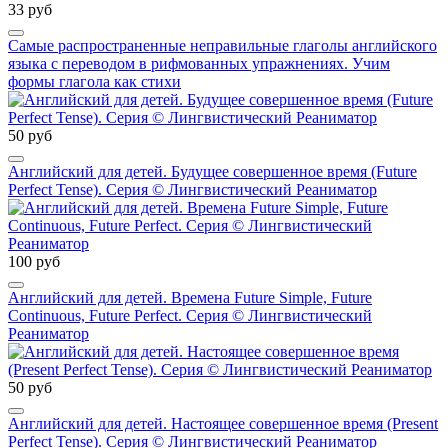
33 руб
Самые распространенные неправильные глаголы английского
языка с переводом в рифмованных упражнениях. Учим
формы глагола как стихи
50 руб
Английский для детей. Будущее совершенное время (Future
Perfect Tense). Серия © Лингвистический Реаниматор
100 руб
Английский для детей. Времена Future Simple, Future
Continuous, Future Perfect. Серия © Лингвистический
Реаниматор
50 руб
Английский для детей. Настоящее совершенное время (Present
Perfect Tense). Серия © Лингвистический Реаниматор