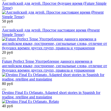
Английский для детей. Простое будущее время (Future Simple
Tense)
50 руб
Английский для детей. Простое настоящее время (Present
Simple Tense)
20 руб
Future Perfect Tense Употребление данного времени в
английском языке, построение, сигнальные слова, отличие от
будущих времен других групп, правила и упражнения
80 руб
Destino Final Es Orfanato. Adapted short stories in Spanish for
reading, retelling and translating
40 руб