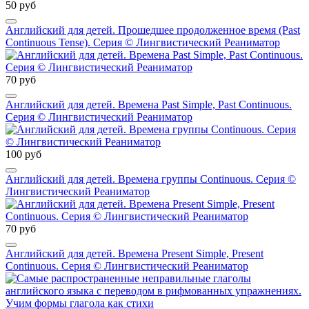
50 руб
Английский для детей. Прошедшее продолженное время (Past
Continuous Tense). Серия © Лингвистический Реаниматор
70 руб
Английский для детей. Времена Past Simple, Past Continuous.
Серия © Лингвистический Реаниматор
100 руб
Английский для детей. Времена группы Continuous. Серия ©
Лингвистический Реаниматор
70 руб
Английский для детей. Времена Present Simple, Present
Continuous. Серия © Лингвистический Реаниматор