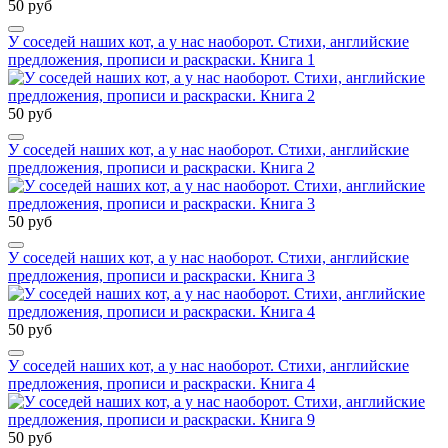
50 руб
У соседей наших кот, а у нас наоборот. Стихи, английские
предложения, прописи и раскраски. Книга 1
50 руб
У соседей наших кот, а у нас наоборот. Стихи, английские
предложения, прописи и раскраски. Книга 2
50 руб
У соседей наших кот, а у нас наоборот. Стихи, английские
предложения, прописи и раскраски. Книга 3
50 руб
У соседей наших кот, а у нас наоборот. Стихи, английские
предложения, прописи и раскраски. Книга 4
50 руб