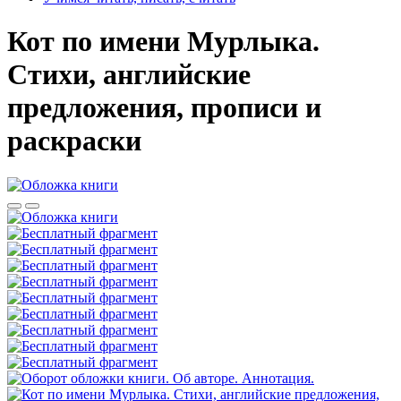
Кот по имени Мурлыка.
Стихи, английские
предложения, прописи и
раскраски