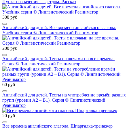
Пункт назначения — детдом. Рассказ
300 руб
Английский для детей. Все времена английского глагола.
Учебник серии © Лингвистический Реаниматор
200 руб
Английский для детей. Тесты с ключами на все времена.
Серия © Лингвистический Реаниматор
60 руб
Английский для детей. Тесты на употребление времён разных
групп (уровни А2 – В1). Серия © Лингвистический
Реаниматор
20 руб
Все времена английского глагола. Шпаргалка-тренажер