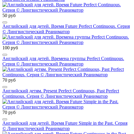
50 руб
Английский для детей. Время Future Perfect Continuous. Серия
© Лингвистический Реаниматор
100 руб
Английский для детей. Времена группы Perfect Continuous.
Серия © Лингвистический Реаниматор
70 руб
Английский детям. Present Perfect Continuous, Past Perfect
Continuous. Серия © Лингвистический Реаниматор
70 руб
Английский для детей. Время Future Simple in the Past. Серия
© Лингвистический Реаниматор