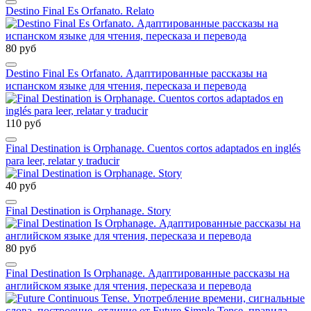
Destino Final Es Orfanato. Relato
80 руб
Destino Final Es Orfanato. Адаптированные рассказы на
испанском языке для чтения, пересказа и перевода
110 руб
Final Destination is Orphanage. Cuentos cortos adaptados en inglés
para leer, relatar y traducir
40 руб
Final Destination is Orphanage. Story
80 руб
Final Destination Is Orphanage. Адаптированные рассказы на
английском языке для чтения, пересказа и перевода