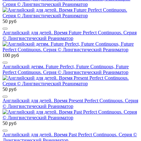
Серия © Лингвистический Реаниматор
50 руб
Английский для детей. Время Future Perfect Continuous. Серия
© Лингвистический Реаниматор
100 руб
Английский детям. Future Perfect, Future Continuous, Future
Perfect Continuous. Серия © Лингвистический Реаниматор
50 руб
Английский для детей. Время Present Perfect Continuous. Серия
© Лингвистический Реаниматор
50 руб
Английский для детей. Время Past Perfect Continuous. Серия ©
Лингвистический Реаниматор