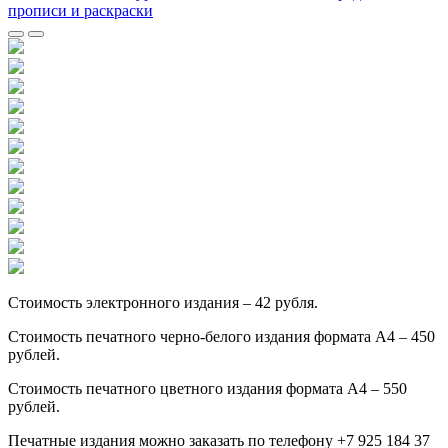
Стоимость электронного издания – 42 рубля.
Стоимость печатного черно-белого издания формата А4 – 450
рублей.
Стоимость печатного цветного издания формата А4 – 550
рублей.
Печатные издания можно заказать по телефону +7 925 184 37