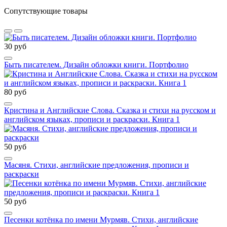
Сопутствующие товары
30 руб
Быть писателем. Дизайн обложки книги. Портфолио
80 руб
Кристина и Английские Слова. Сказка и стихи на русском и
английском языках, прописи и раскраски. Книга 1
50 руб
Масяня. Стихи, английские предложения, прописи и
раскраски
50 руб
Песенки котёнка по имени Мурмяв. Стихи, английские