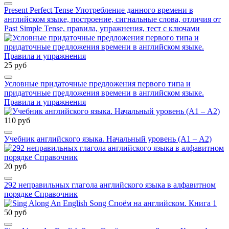
Present Perfect Tense Употребление данного времени в
английском языке, построение, сигнальные слова, отличия от
Past Simple Tense, правила, упражнения, тест с ключами
25 руб
Условные придаточные предложения первого типа и
придаточные предложения времени в английском языке.
Правила и упражнения
110 руб
Учебник английского языка. Начальный уровень (А1 – А2)
20 руб
292 неправильных глагола английского языка в алфавитном
порядке Справочник
50 руб