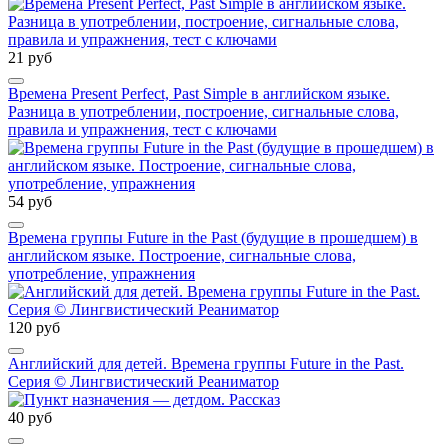
21 руб
Времена Present Perfect, Past Simple в английском языке.
Разница в употреблении, построение, сигнальные слова,
правила и упражнения, тест с ключами
54 руб
Времена группы Future in the Past (будущие в прошедшем) в
английском языке. Построение, сигнальные слова,
употребление, упражнения
120 руб
Английский для детей. Времена группы Future in the Past.
Серия © Лингвистический Реаниматор
40 руб