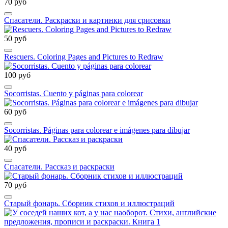
70 руб
Спасатели. Раскраски и картинки для срисовки
50 руб
Rescuers. Coloring Pages and Pictures to Redraw
100 руб
Socorristas. Cuento y páginas para colorear
60 руб
Socorristas. Páginas para colorear e imágenes para dibujar
40 руб
Спасатели. Рассказ и раскраски
70 руб
Старый фонарь. Сборник стихов и иллюстраций