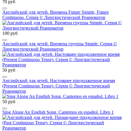
70 руб
Английский для детей. Времена Future Simple, Future
Continuous. Серия © Лингвистический Реаниматор
100 руб
Английский для детей. Времена группы Simple. Серия ©
Лингвистический Реаниматор
50 руб
Английский для детей. Настоящее продолженное время
(Present Continuous Tense). Серия © Лингвистический
Реаниматор
50 руб
Sing Along An English Song. Cantemos en español. Libro 1