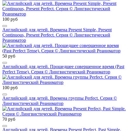
100 руб
Английский для детей. Времена Present Simple, Present
Continuous, Present Perfect. Серия © Лингвистический
Реаниматор
50 руб
Английский для детей. Прошедшее совершенное время (Past
Perfect Tense). Серия © Лингвистический Реаниматор
100 руб
Английский для детей. Времена группы Perfect. Серия ©
Лингвистический Реаниматор
70 руб
Английский для детей. Времена Present Perfect, Past Simple.