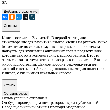
07.
Добавить в сравнение
Описание
Книга состоит из 2-х частей. В первой части дано
стихотворение для развития навыков чтения на русском языке
(в том числе по слогам), заучивания рифмованного текста
наизусть, для заучивания английских слов в предложениях,
которые даются в комментариях к иллюстрациям. Вторая
часть состоит из тематических раскрасок и прописей. В книге
много иллюстраций. Данное пособие рекомендуется для
занятий с детьми от 3-х лет, с дошкольниками для подготовки
к школе, с учащимися начальных классов.
Отзывы
Оставить отзыв
Отзыв успешно отправлен.
Он будет проверен администратором перед публикацией.
Перед публикацией отзывы проходят модерацию