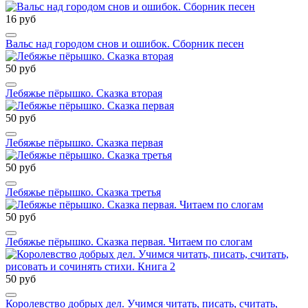
16 руб
Вальс над городом снов и ошибок. Сборник песен
50 руб
Лебяжье пёрышко. Сказка вторая
50 руб
Лебяжье пёрышко. Сказка первая
50 руб
Лебяжье пёрышко. Сказка третья
50 руб
Лебяжье пёрышко. Сказка первая. Читаем по слогам
50 руб
Королевство добрых дел. Учимся читать, писать, считать,