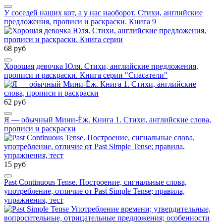
У соседей наших кот, а у нас наоборот. Стихи, английские
предложения, прописи и раскраски. Книга 9
68 руб
Хорошая девочка Юля. Стихи, английские предложения,
прописи и раскраски. Книга серии "Спасатели"
62 руб
Я — обычный Мини-Ёж. Книга 1. Стихи, английские слова,
прописи и раскраски
15 руб
Past Continuous Tense. Построение, сигнальные слова,
употребление, отличие от Past Simple Tense; правила,
упражнения, тест