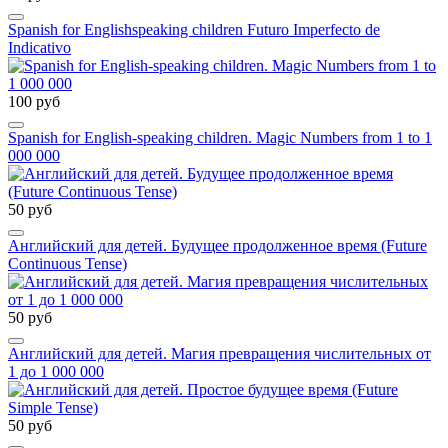
Spanish for Englishspeaking children Futuro Imperfecto de
Indicativo
100 руб
Spanish for English-speaking children. Magic Numbers from 1 to 1
000 000
50 руб
Английский для детей. Будущее продолженное время (Future
Continuous Tense)
50 руб
Английский для детей. Магия превращения числительных от
1 до 1 000 000
50 руб