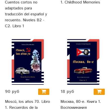
Cuentos cortos no
1. Childhood Memories
adaptados para
traducción del español y
recuento. Niveles B2 -
C2. Libro 1
90 руб
18 руб
Moscú, los años 70. Libro
Москва, 80-е. Книга 1.
1. Recuerdos de la
Воспоминания