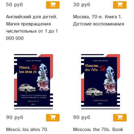
50 руб
30 руб
Английский для детей.
Москва, 70-е. Книга 1.
Магия превращения
Детские воспоминания
числительных от 1 до 1
000 000
90 руб
90 руб
Moscú, los años 70.
Moscow, the 70s. Book