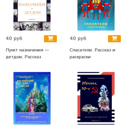
40 руб
40 руб
Пункт назначения —
Спасатели. Рассказ и
детдом. Рассказ
раскраски