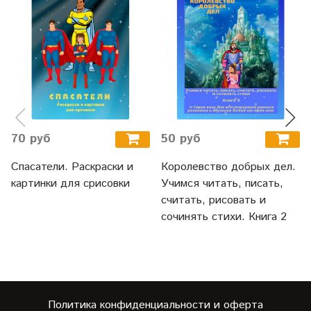
70 руб
50 руб
Спасатели. Раскраски и
Королевство добрых дел.
картинки для срисовки
Учимся читать, писать,
считать, рисовать и
сочинять стихи. Книга 2
Политика конфиденциальности и оферта