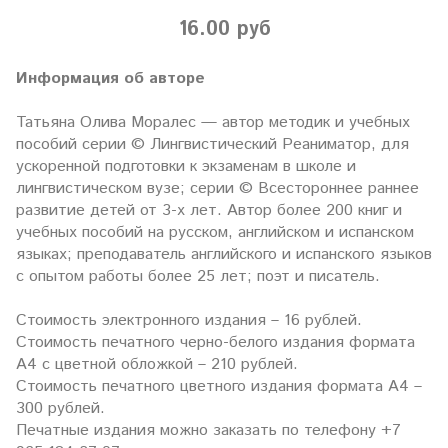
16.00 руб
Информация об авторе
Татьяна Олива Моралес — автор методик и учебных
пособий серии © Лингвистический Реаниматор, для
ускоренной подготовки к экзаменам в школе и
лингвистическом вузе; серии © Всестороннее раннее
развитие детей от 3-х лет. Автор более 200 книг и
учебных пособий на русском, английском и испанском
языках; преподаватель английского и испанского языков
c опытом работы более 25 лет; поэт и писатель.
Стоимость электронного издания – 16 рублей.
Стоимость печатного черно-белого издания формата
А4 с цветной обложкой – 210 рублей.
Стоимость печатного цветного издания формата А4 –
300 рублей.
Печатные издания можно заказать по телефону +7