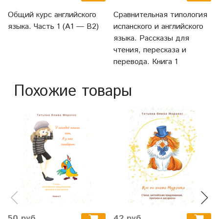
Общий курс английского
Сравнительная типология
языка. Часть 1 (А1 — В2)
испанского и английского
языка. Рассказы для
чтения, пересказа и
перевода. Книга 1
Похожие товары
50 руб
42 руб