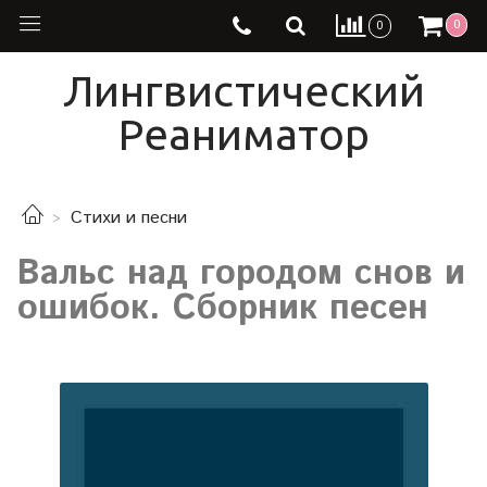
0
0
Лингвистический
Реаниматор
Стихи и песни
Вальс над городом снов и
ошибок. Сборник песен