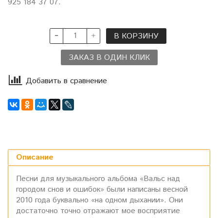
925 184 37 07.
В КОРЗИНУ
ЗАКАЗ В ОДИН КЛИК
Добавить в сравнение
Описание
Песни для музыкального альбома «Вальс над
городом снов и ошибок» были написаны весной
2010 года буквально «на одном дыхании». Они
достаточно точно отражают мое восприятие