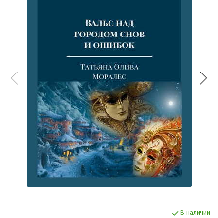
В наличии