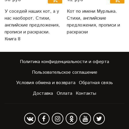
У соседей наших кот, а у
Кот по имени Мурлыка.
нас наоборот. Стихи,
Стихи, английские
английские предложения,
предложения, прописи и
прописи и раскраски.
раскраски
Книга 8
Политика конфиденциальности и оферта
Пользовательское соглашение
Условия обмена и возврата
Обратная связь
Доставка
Оплата
Контакты