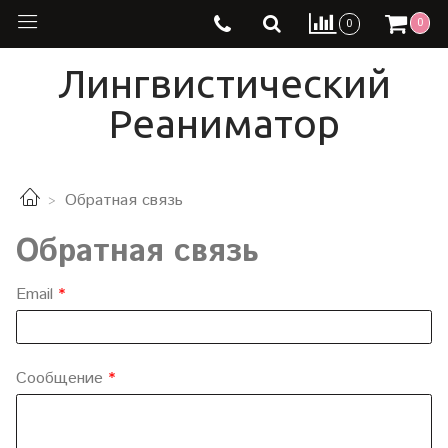
0
0
Лингвистический
Реаниматор
Обратная связь
Обратная связь
Email
Сообщение