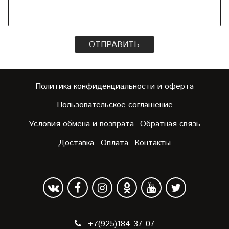
ОТПРАВИТЬ
Политика конфиденциальности и оферта
Пользовательское соглашение
Условия обмена и возврата
Обратная связь
Доставка
Оплата
Контакты
+7(925)184-37-07