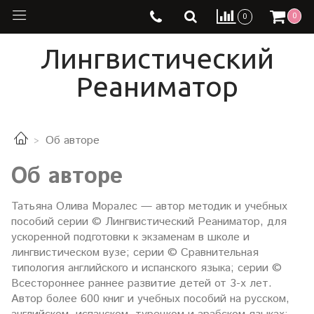
0
0
Лингвистический
Реаниматор
Об авторе
Об авторе
Татьяна Олива Моралес — автор методик и учебных
пособий серии © Лингвистический Реаниматор, для
ускоренной подготовки к экзаменам в школе и
лингвистическом вузе; серии © Сравнительная
типология английского и испанского языка; серии ©
Всестороннее раннее развитие детей от 3-х лет.
Автор более 600 книг и учебных пособий на русском,