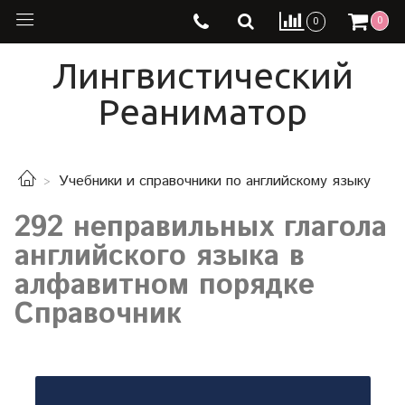
0
0
Лингвистический
Реаниматор
Учебники и справочники по английскому языку
292 неправильных глагола
английского языка в
алфавитном порядке
Справочник