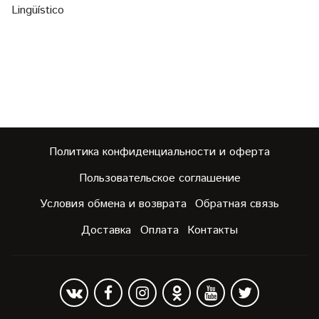
Lingüístico
Политика конфиденциальности и оферта
Пользовательское соглашение
Условия обмена и возврата
Обратная связь
Доставка
Оплата
Контакты