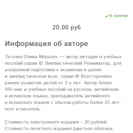
В наличии
20.00 руб
Информация об авторе
Татьяна Олива Моралес — автор методик и учебных
пособий серии © Лингвистический Реаниматор, для
ускоренной подготовки к экзаменам в школе
и лингвистическом вузе; серии © Всестороннее
раннее развитие детей от 3-х лет. Автор более
100 книг и учебных пособий на русском, английском
и испанском языках; преподаватель английского
и испанского языков c опытом работы более 25 лет;
поэт и писатель.
Стоимость электронного издания – 20 рублей.
Стоимость печатного издания (цветная обложка,