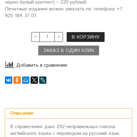
черно-белый контент) – 220 рублей.
Печатные издания можно заказать по телефону +7
925 184 37 07.
В КОРЗИНУ
ЗАКАЗ В ОДИН КЛИК
Добавить в сравнение
Описание
В справочнике дано 292 неправильных глагола
английского языка с переводом на русский язык.