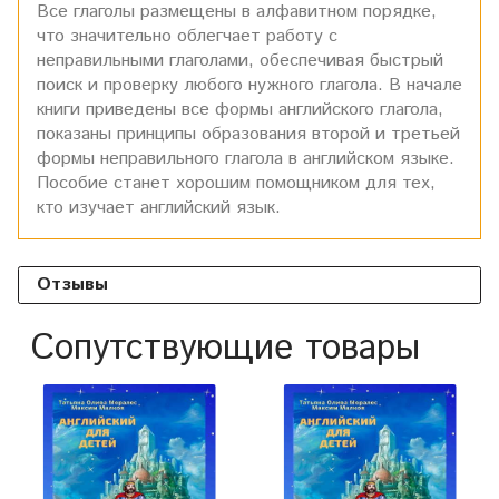
Все глаголы размещены в алфавитном порядке,
что значительно облегчает работу с
неправильными глаголами, обеспечивая быстрый
поиск и проверку любого нужного глагола. В начале
книги приведены все формы английского глагола,
показаны принципы образования второй и третьей
формы неправильного глагола в английском языке.
Пособие станет хорошим помощником для тех,
кто изучает английский язык.
Отзывы
Сопутствующие товары