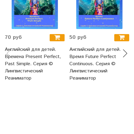
70 руб
50 руб
Английский для детей.
Английский для детей.
Времена Present Perfect,
Время Future Perfect
Past Simple. Серия ©
Continuous. Серия ©
Лингвистический
Лингвистический
Реаниматор
Реаниматор