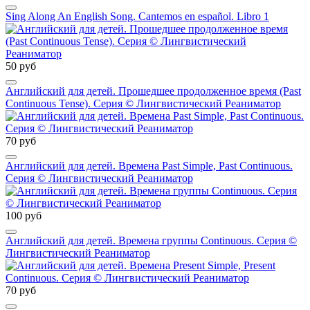
Sing Along An English Song. Cantemos en español. Libro 1
50 руб
Английский для детей. Прошедшее продолженное время (Past
Continuous Tense). Серия © Лингвистический Реаниматор
70 руб
Английский для детей. Времена Past Simple, Past Continuous.
Серия © Лингвистический Реаниматор
100 руб
Английский для детей. Времена группы Continuous. Серия ©
Лингвистический Реаниматор
70 руб