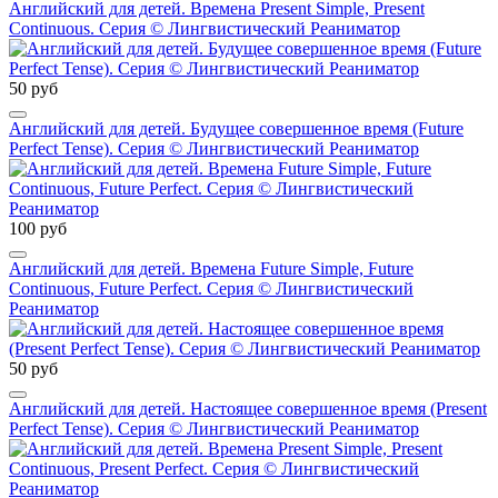
Английский для детей. Времена Present Simple, Present
Continuous. Серия © Лингвистический Реаниматор
50 руб
Английский для детей. Будущее совершенное время (Future
Perfect Tense). Серия © Лингвистический Реаниматор
100 руб
Английский для детей. Времена Future Simple, Future
Continuous, Future Perfect. Серия © Лингвистический
Реаниматор
50 руб
Английский для детей. Настоящее совершенное время (Present
Perfect Tense). Серия © Лингвистический Реаниматор