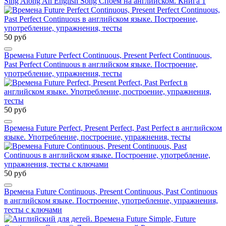
Sing Along An English Song Споём на английском. Книга 1
50 руб
Времена Future Perfect Continuous, Present Perfect Continuous,
Past Perfect Continuous в английском языке. Построение,
употребление, упражнения, тесты
50 руб
Времена Future Perfect, Present Perfect, Past Perfect в английском
языке. Употребление, построение, упражнения, тесты
50 руб
Времена Future Continuous, Present Continuous, Past Continuous
в английском языке. Построение, употребление, упражнения,
тесты с ключами