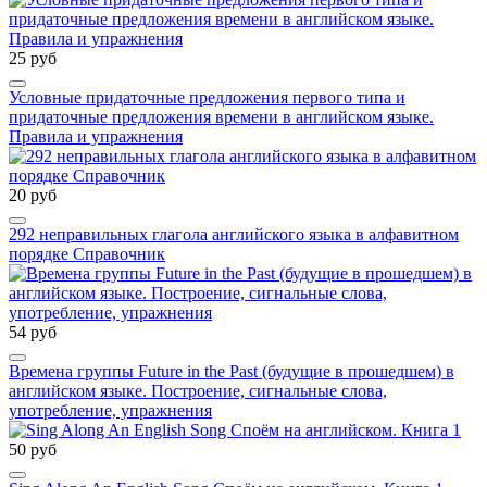
25 руб
Условные придаточные предложения первого типа и
придаточные предложения времени в английском языке.
Правила и упражнения
20 руб
292 неправильных глагола английского языка в алфавитном
порядке Справочник
54 руб
Времена группы Future in the Past (будущие в прошедшем) в
английском языке. Построение, сигнальные слова,
употребление, упражнения
50 руб