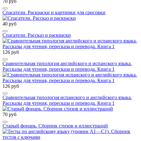
70 руб
Спасатели. Раскраски и картинки для срисовки
40 руб
Спасатели. Рассказ и раскраски
126 руб
Сравнительная типология английского и испанского языка.
Рассказы для чтения, пересказа и перевода. Книга 1
126 руб
Сравнительная типология испанского и английского языка.
Рассказы для чтения, пересказа и перевода. Книга 1
70 руб
Старый фонарь. Сборник стихов и иллюстраций