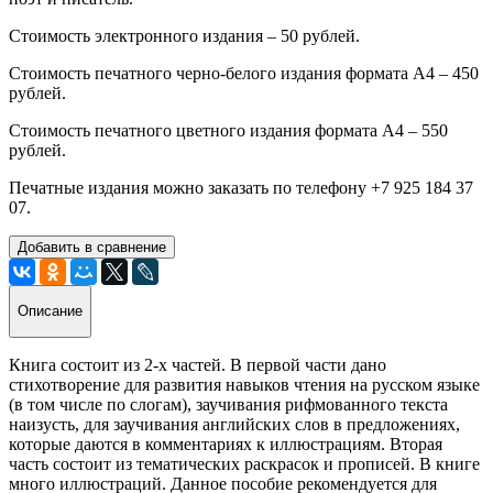
Стоимость электронного издания – 50 рублей.
Стоимость печатного черно-белого издания формата А4 – 450
рублей.
Стоимость печатного цветного издания формата А4 – 550
рублей.
Печатные издания можно заказать по телефону +7 925 184 37
07.
Добавить в сравнение
Описание
Книга состоит из 2-х частей. В первой части дано
стихотворение для развития навыков чтения на русском языке
(в том числе по слогам), заучивания рифмованного текста
наизусть, для заучивания английских слов в предложениях,
которые даются в комментариях к иллюстрациям. Вторая
часть состоит из тематических раскрасок и прописей. В книге
много иллюстраций. Данное пособие рекомендуется для