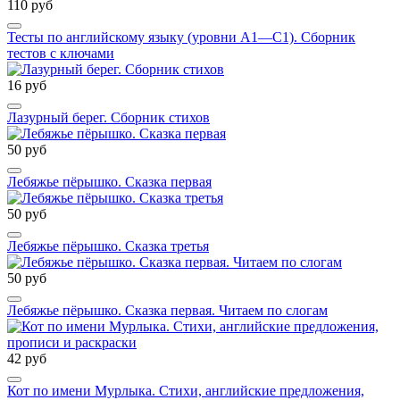
110 руб
Тесты по английскому языку (уровни А1—С1). Сборник
тестов с ключами
16 руб
Лазурный берег. Сборник стихов
50 руб
Лебяжье пёрышко. Сказка первая
50 руб
Лебяжье пёрышко. Сказка третья
50 руб
Лебяжье пёрышко. Сказка первая. Читаем по слогам
42 руб
Кот по имени Мурлыка. Стихи, английские предложения,