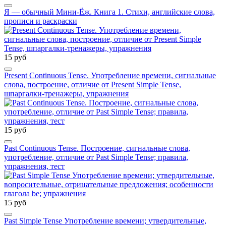
Я — обычный Мини-Ёж. Книга 1. Стихи, английские слова,
прописи и раскраски
15 руб
Present Continuous Tense. Употребление времени, сигнальные
слова, построение, отличие от Present Simple Tense,
шпаргалки-тренажеры, упражнения
15 руб
Past Continuous Tense. Построение, сигнальные слова,
употребление, отличие от Past Simple Tense; правила,
упражнения, тест
15 руб
Past Simple Tense Употребление времени; утвердительные,