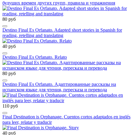
будущих времен других групп, правила и упражнения
80 руб
Destino Final Es Orfanato. Adapted short stories in Spanish for
reading, retelling and translating
40 руб
Destino Final Es Orfanato. Relato
80 руб
Destino Final Es Orfanato. Адаптированные рассказы на
испанском языке для чтения, пересказа и перевода
110 руб
Final Destination is Orphanage. Cuentos cortos adaptados en inglés
para leer, relatar y traducir
40 руб