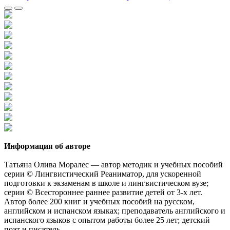
Информация об авторе
Татьяна Олива Моралес — автор методик и учебных пособий
серии © Лингвистический Реаниматор, для ускоренной
подготовки к экзаменам в школе и лингвистическом вузе;
серии © Всестороннее раннее развитие детей от 3-х лет.
Автор более 200 книг и учебных пособий на русском,
английском и испанском языках; преподаватель английского и
испанского языков c опытом работы более 25 лет; детский
поэт и писатель.