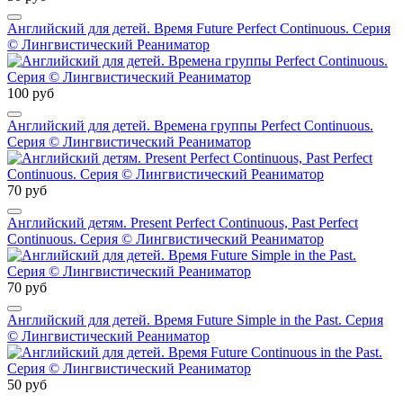
Английский для детей. Время Future Perfect Continuous. Серия
© Лингвистический Реаниматор
100 руб
Английский для детей. Времена группы Perfect Continuous.
Серия © Лингвистический Реаниматор
70 руб
Английский детям. Present Perfect Continuous, Past Perfect
Continuous. Серия © Лингвистический Реаниматор
70 руб
Английский для детей. Время Future Simple in the Past. Серия
© Лингвистический Реаниматор
50 руб