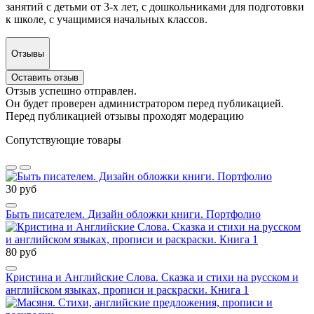
занятий с детьми от 3-х лет, с дошкольниками для подготовки
к школе, с учащимися начальных классов.
Отзывы
Оставить отзыв
Отзыв успешно отправлен.
Он будет проверен администратором перед публикацией.
Перед публикацией отзывы проходят модерацию
Сопутствующие товары
30 руб
Быть писателем. Дизайн обложки книги. Портфолио
80 руб
Кристина и Английские Слова. Сказка и стихи на русском и
английском языках, прописи и раскраски. Книга 1