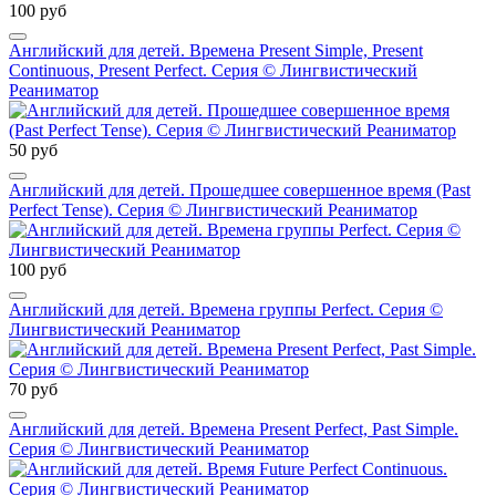
100 руб
Английский для детей. Времена Present Simple, Present
Continuous, Present Perfect. Серия © Лингвистический
Реаниматор
50 руб
Английский для детей. Прошедшее совершенное время (Past
Perfect Tense). Серия © Лингвистический Реаниматор
100 руб
Английский для детей. Времена группы Perfect. Серия ©
Лингвистический Реаниматор
70 руб
Английский для детей. Времена Present Perfect, Past Simple.
Серия © Лингвистический Реаниматор