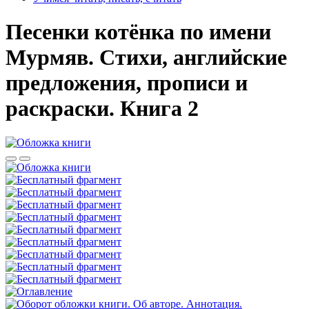
Песенки котёнка по имени
Мурмяв. Стихи, английские
предложения, прописи и
раскраски. Книга 2