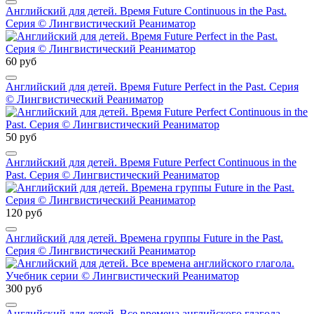
Английский для детей. Время Future Continuous in the Past.
Серия © Лингвистический Реаниматор
60 руб
Английский для детей. Время Future Perfect in the Past. Серия
© Лингвистический Реаниматор
50 руб
Английский для детей. Время Future Perfect Continuous in the
Past. Серия © Лингвистический Реаниматор
120 руб
Английский для детей. Времена группы Future in the Past.
Серия © Лингвистический Реаниматор
300 руб
Английский для детей. Все времена английского глагола.