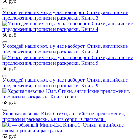
50 руб
У соседей наших кот, а у нас наоборот. Стихи, английские
предложения, прописи и раскраски. Книга 3
50 руб
У соседей наших кот, а у нас наоборот. Стихи, английские
предложения, прописи и раскраски. Книга 4
50 руб
У соседей наших кот, а у нас наоборот. Стихи, английские
предложения, прописи и раскраски. Книга 9
68 руб
Хорошая девочка Юля. Стихи, английские предложения,
прописи и раскраски. Книга серии "Спасатели"
62 руб