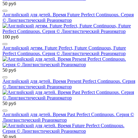
50 руб
Английский для детей. Время Future Perfect Continuous. Серия
© Лингвистический Реаниматор
100 руб
Английский детям. Future Perfect, Future Continuous, Future
Perfect Continuous. Серия © Лингвистический Реаниматор
50 руб
Английский для детей. Время Present Perfect Continuous. Серия
© Лингвистический Реаниматор
50 руб
Английский для детей. Время Past Perfect Continuous. Серия ©
Лингвистический Реаниматор
50 руб