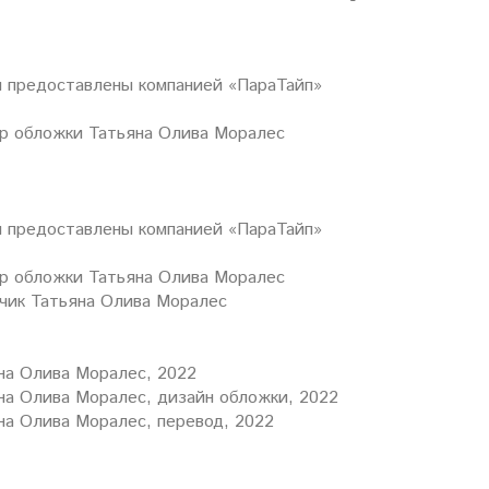
предоставлены компанией «ПараТайп»
р обложки Татьяна Олива Моралес
предоставлены компанией «ПараТайп»
р обложки
Татьяна Олива Моралес
чик
Татьяна Олива Моралес
на Олива Моралес, 2022
на Олива Моралес, дизайн обложки, 2022
на Олива Моралес, перевод, 2022