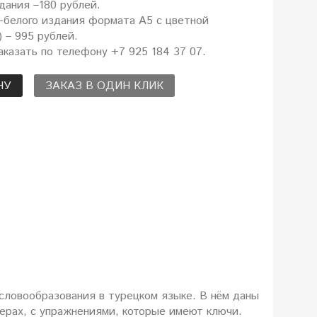
дания –180 рублей.
-белого издания формата А5 с цветной
 – 995 рублей.
казать по телефону +7 925 184 37 07.
НУ
ЗАКАЗ В ОДИН КЛИК
словообразования в турецком языке. В нём даны
ерах, с упражнениями, которые имеют ключи.