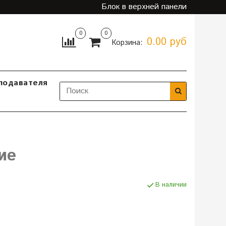
Блок в верхней панели
0
0
0.00 руб
Корзина:
подавателя
ие
В наличии