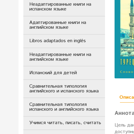
Неадаптированные книги на
испанском языке
Адаптированные книги на
английском языке
Libros adaptados en inglés
Неадаптированные книги на
английском языке
Испанский для детей
Сравнительная типология
английского и испанского языка
Описа
Сравнительная типология
испанского и английского языка
Аннот
Учимся читать, писать, считать
Цель да
доступн