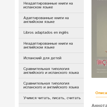
Неадаптированные книги на
испанском языке
Адаптированные книги на
английском языке
Libros adaptados en inglés
Неадаптированные книги на
английском языке
Испанский для детей
Сравнительная типология
английского и испанского языка
Сравнительная типология
испанского и английского языка
Описа
Учимся читать, писать, считать
Аннот