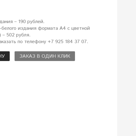
дания – 190 рублей.
-белого издания формата А4 с цветной
 – 502 рубля.
казать по телефону +7 925 184 37 07.
НУ
ЗАКАЗ В ОДИН КЛИК