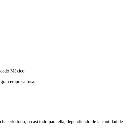
oleado México.
 gran empresa rusa.
 hacerlo todo, o casi todo para ella, dependiendo de la cantidad de