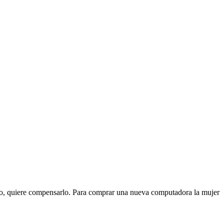
poso, quiere compensarlo. Para comprar una nueva computadora la mujer