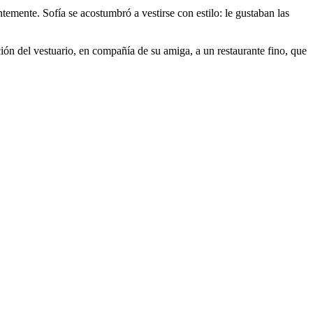
emente. Sofía se acostumbró a vestirse con estilo: le gustaban las
ión del vestuario, en compañía de su amiga, a un restaurante fino, que