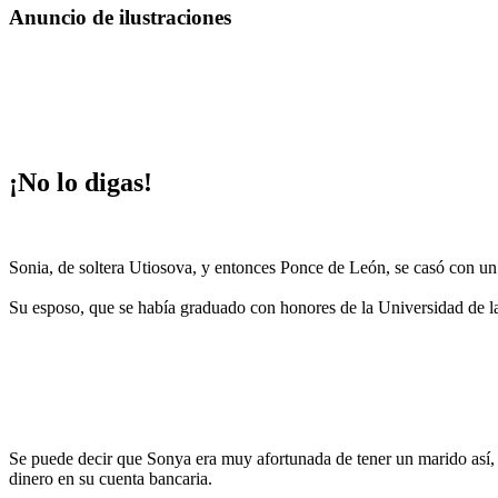
Anuncio de ilustraciones
¡No lo digas!
Sonia, de soltera Utiosova, y entonces Ponce de León, se casó con u
Su esposo, que se había graduado con honores de la Universidad de l
Se puede decir que Sonya era muy afortunada de tener un marido así, po
dinero en su cuenta bancaria.