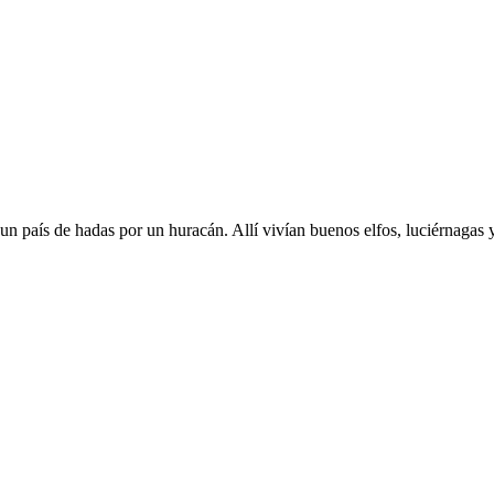
a un país de hadas por un huracán. Allí vivían buenos elfos, luciérnag