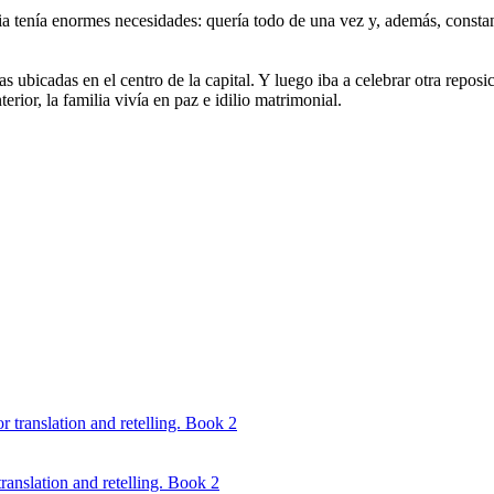
a tenía enormes necesidades: quería todo de una vez y, además, constant
ubicadas en el centro de la capital. Y luego iba a celebrar otra reposic
rior, la familia vivía en paz e idilio matrimonial.
ranslation and retelling. Book 2