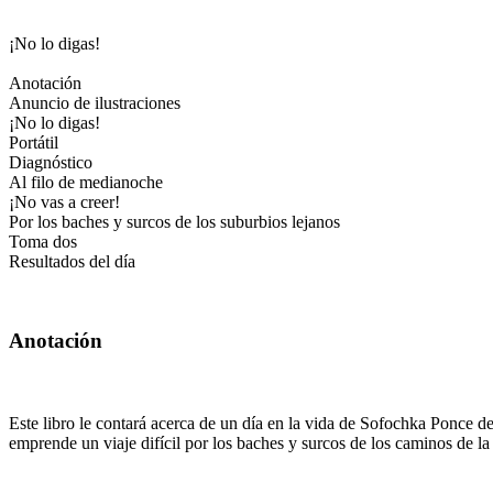
¡No lo digas!
Anotación
Anuncio de ilustraciones
¡No lo digas!
Portátil
Diagnóstico
Al filo de medianoche
¡No vas a creer!
Por los baches y surcos de los suburbios lejanos
Toma dos
Resultados del día
Anotación
Este libro le contará acerca de un día en la vida de Sofochka Ponce 
emprende un viaje difícil por los baches y surcos de los caminos de l