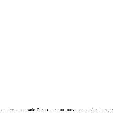
poso, quiere compensarlo. Para comprar una nueva computadora la mujer