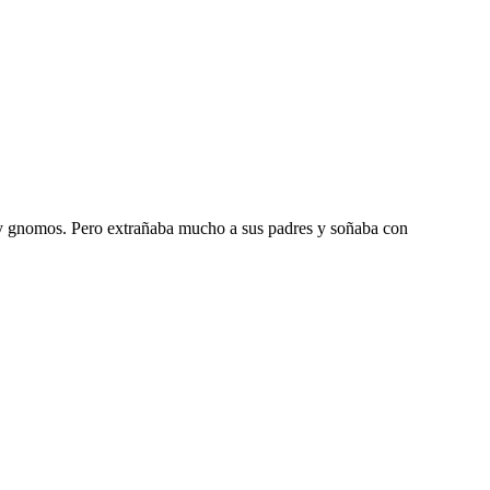
as y gnomos. Pero extrañaba mucho a sus padres y soñaba con