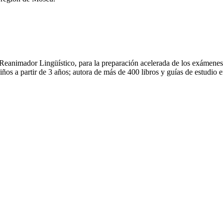
eanimador Lingüístico, para la preparación acelerada de los exámenes e
niños a partir de 3 años; autora de más de 400 libros y guías de estudio 