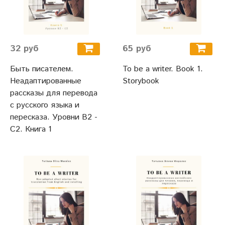
32 руб
65 руб
Быть писателем.
To be a writer. Book 1.
Неадаптированные
Storybook
рассказы для перевода
с русского языка и
пересказа. Уровни В2 -
С2. Книга 1