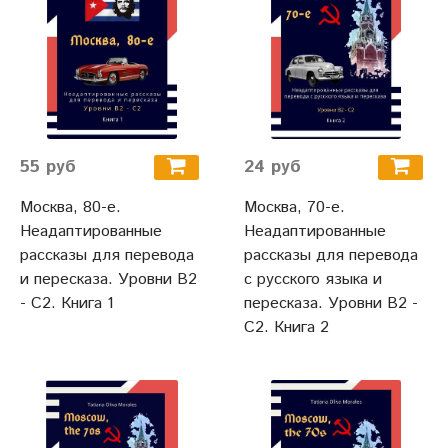
55 руб
24 руб
Москва, 80-е.
Москва, 70-е.
Неадаптированные
Неадаптированные
рассказы для перевода
рассказы для перевода
и пересказа. Уровни В2
с русского языка и
- С2. Книга 1
пересказа. Уровни В2 -
С2. Книга 2