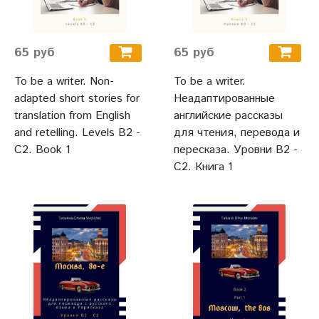
65 руб
65 руб
To be a writer. Non-
To be a writer.
adapted short stories for
Неадаптированные
translation from English
английские рассказы
and retelling. Levels B2 -
для чтения, перевода и
C2. Book 1
пересказа. Уровни В2 -
С2. Книга 1