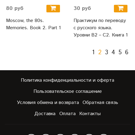
80 руб
30 руб
Moscow, the 80s.
Практикум по переводу
Memories. Book 2. Part 1
с русского языка.
Уровни В2 – С2. Книга 1
1
2
3
4
5
6
Политика конфиденциальности и оферта
Пользовательское соглашение
Условия обмена и возврата
Обратная связь
Доставка
Оплата
Контакты