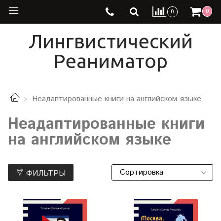
0
0
Лингвистический
Реаниматор
Неадаптированные книги на английском языке
Неадаптированные книги
на английском языке
ФИЛЬТРЫ