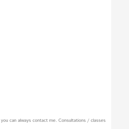
m, you can always contact me. Consultations / classes