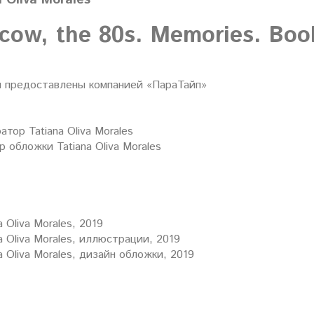
ow, the 80s. Memories. Book
предоставлены компанией «ПараТайп»
тор Tatiana Oliva Morales
 обложки Tatiana Oliva Morales
a Oliva Morales, 2019
a Oliva Morales, иллюстрации, 2019
a Oliva Morales, дизайн обложки, 2019