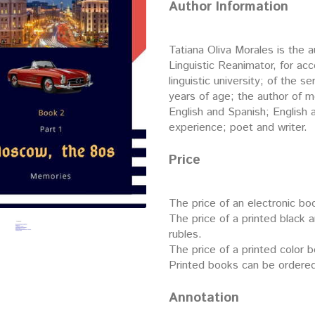
Author Information
Tatiana Oliva Morales is the
Linguistic Reanimator, for ac
linguistic university; of the
years of age; the author of 
English and Spanish; English 
experience; poet and writer.
Price
The price of an electronic boo
The price of a printed black 
rubles.
The price of a printed color 
Printed books can be ordered
Annotation