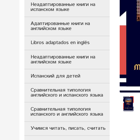
Неадаптированные книги на
испанском языке
Адаптированные книги на
английском языке
Libros adaptados en inglés
Неадаптированные книги на
английском языке
Испанский для детей
Сравнительная типология
английского и испанского языка
Сравнительная типология
испанского и английского языка
Учимся читать, писать, считать