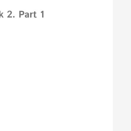
 2. Part 1