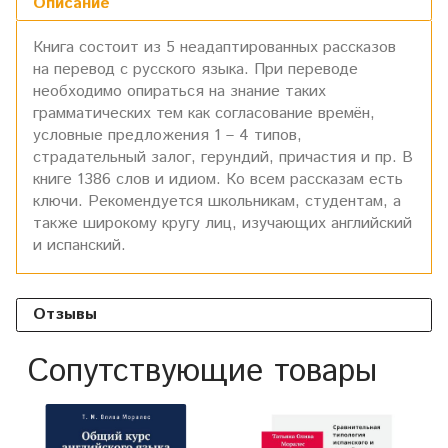
Описание
Книга состоит из 5 неадаптированных рассказов
на перевод с русского языка. При переводе
необходимо опираться на знание таких
грамматических тем как согласование времён,
условные предложения 1 – 4 типов,
страдательный залог, герундий, причастия и пр. В
книге 1386 слов и идиом. Ко всем рассказам есть
ключи. Рекомендуется школьникам, студентам, а
также широкому кругу лиц, изучающих английский
и испанский.
Отзывы
Сопутствующие товары