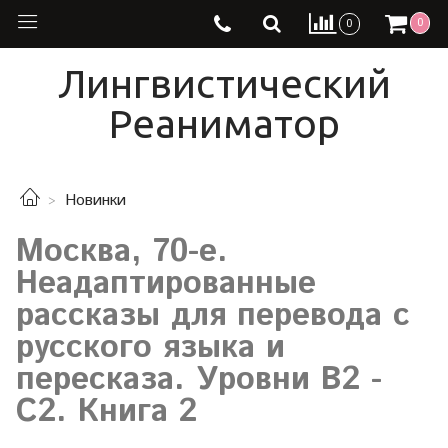
0
0
Лингвистический
Реаниматор
Новинки
Москва, 70-е.
Неадаптированные
рассказы для перевода с
русского языка и
пересказа. Уровни В2 -
С2. Книга 2