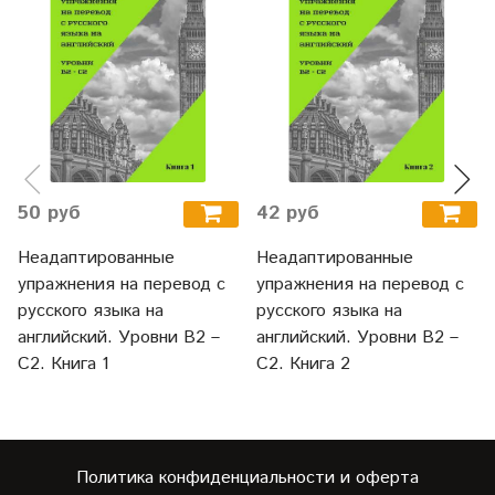
50 руб
42 руб
Неадаптированные
Неадаптированные
упражнения на перевод с
упражнения на перевод с
русского языка на
русского языка на
английский. Уровни В2 –
английский. Уровни В2 –
С2. Книга 1
С2. Книга 2
Политика конфиденциальности и оферта