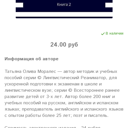
В наличии
24.00 руб
Информация об авторе
Татьяна Олива Моралес — автор методик и учебных
пособий серии © Лингвистический Реаниматор, для
ускоренной подготовки к экзаменам в школе и
лингвистическом вузе; серии © Всестороннее раннее
развитие детей от 3-х лет. Автор более 200 книг и
учебных пособий на русском, английском и испанском
языках; преподаватель английского и испанского языков
c опытом работы более 25 лет; поэт и писатель.