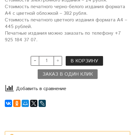
Стоимость электронного издания – 24 рубля.
Стоимость печатного черно-белого издания формата
А4 с цветной обложкой – 382 рубля.
Стоимость печатного цветного издания формата А4 –
445 рублей.
Печатные издания можно заказать по телефону +7
925 184 37 07.
В КОРЗИНУ
ЗАКАЗ В ОДИН КЛИК
Добавить в сравнение