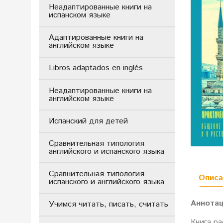
Неадаптированные книги на
испанском языке
Адаптированные книги на
английском языке
Libros adaptados en inglés
Неадаптированные книги на
английском языке
Испанский для детей
Сравнительная типология
английского и испанского языка
Сравнительная типология
Описа
испанского и английского языка
Аннота
Учимся читать, писать, считать
Книга р