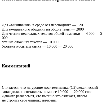
Для «выживания» в среде без переводчика — 120
Для ежедневного общения на общие темы — 2000
Для чтения несложных текстов общей тематики — 4 000 — 5
000
Чтение сложных текстов — 10 000
Уровень носителя языка — 10 000 — 20 000
Комментарий
Считается, что на уровне носителя языка (С2) лексический
запас должен составлять не менее 10 000 — 20 000 слов.
Давайте разберёмся, что именно это означает, чтобы
не строить себе лишних иллюзий.