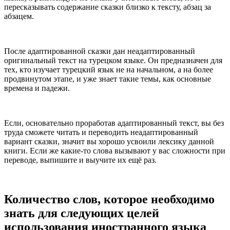
пересказывать содержание сказки близко к тексту, абзац за
абзацем.
После адаптированной сказки дан неадаптированный
оригинальный текст на турецком языке. Он предназначен для
тех, кто изучает турецкий язык не на начальном, а на более
продвинутом этапе, и уже знает такие темы, как основные
времена и падежи.
Если, основательно проработав адаптированный текст, вы без
труда сможете читать и переводить неадаптированный
вариант сказки, значит вы хорошо усвоили лексику данной
книги. Если же какие-то слова вызывают у вас сложности при
переводе, выпишите и выучите их ещё раз.
Количество слов, которое необходимо
знать для следующих целей
использования иностранного языка