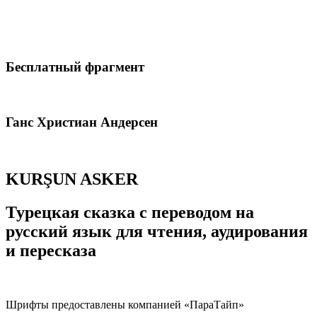
Бесплатный фрагмент
Ганс Христиан Андерсен
KURŞUN ASKER
Турецкая сказка с переводом на
русский язык для чтения, аудирования
и пересказа
Шрифты предоставлены компанией «ПараТайп»