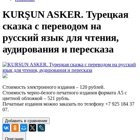
KURŞUN ASKER. Турецкая
сказка с переводом на
русский язык для чтения,
аудирования и пересказа
Стоимость электронного издания – 120 рублей.
Стоимость черно-белого печатного издания формата А5 с
цветной обложкой – 521 рубль.
Печатные издания можно заказать по телефону +7 925 184 37
07.
Добавить в сравнение
Описание