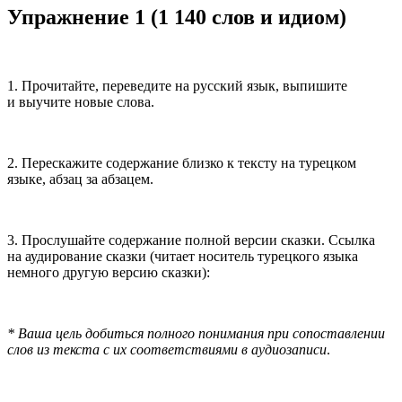
Упражнение 1 (1 140 слов и идиом)
1. Прочитайте, переведите на русский язык, выпишите
и выучите новые слова.
2. Перескажите содержание близко к тексту на турецком
языке, абзац за абзацем.
3. Прослушайте содержание полной версии сказки. Ссылка
на аудирование сказки (читает носитель турецкого языка
немного другую версию сказки):
* Ваша цель добиться полного понимания при сопоставлении
слов из текста с их соответствиями в аудиозаписи
.