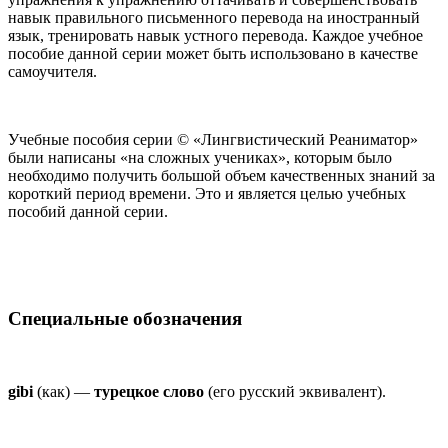
навык правильного письменного перевода на иностранный
язык, тренировать навык устного перевода. Каждое учебное
пособие данной серии может быть использовано в качестве
самоучителя.
Учебные пособия серии © «Лингвистический Реаниматор»
были написаны «на сложных учениках», которым было
необходимо получить большой объем качественных знаний за
короткий период времени. Это и является целью учебных
пособий данной серии.
Специальные обозначения
gibi
(как) —
турецкое слово
(его русский эквивалент).