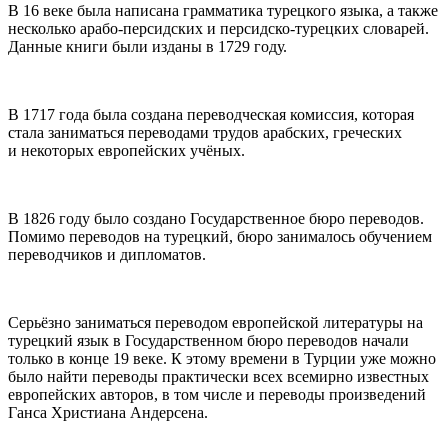
В 16 веке была написана грамматика турецкого языка, а также
несколько арабо-персидских и персидско-турецких словарей.
Данные книги были изданы в 1729 году.
В 1717 года была создана переводческая комиссия, которая
стала заниматься переводами трудов арабских, греческих
и некоторых европейских учёных.
В 1826 году было создано Государственное бюро переводов.
Помимо переводов на турецкий, бюро занималось обучением
переводчиков и дипломатов.
Серьёзно заниматься переводом европейской литературы на
турецкий язык в Государственном бюро переводов начали
только в конце 19 веке. К этому времени в Турции уже можно
было найти переводы практически всех всемирно известных
европейских авторов, в том числе и переводы произведений
Ганса Христиана Андерсена.