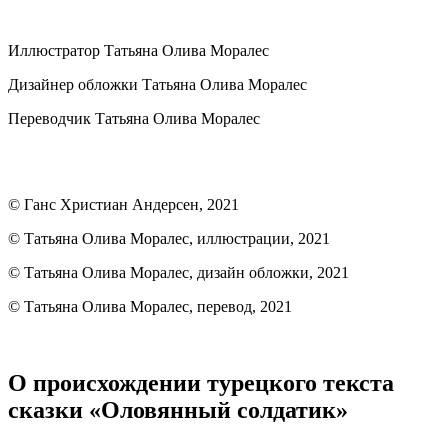
Иллюстратор
Татьяна Олива Моралес
Дизайнер обложки
Татьяна Олива Моралес
Переводчик
Татьяна Олива Моралес
©
Ганс Христиан Андерсен
, 2021
© Татьяна Олива Моралес, иллюстрации, 2021
© Татьяна Олива Моралес, дизайн обложки, 2021
© Татьяна Олива Моралес, перевод, 2021
О происхождении турецкого текста
сказки «Оловянный солдатик»