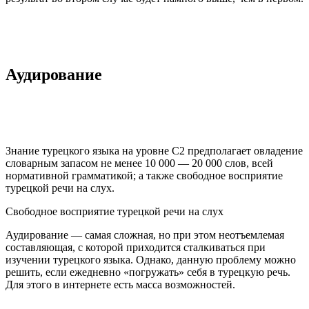
Аудирование
Знание турецкого языка на уровне С2 предполагает овладение
словарным запасом не менее 10 000 — 20 000 слов, всей
нормативной грамматикой; а также свободное восприятие
турецкой речи на слух.
Свободное восприятие турецкой речи на слух
Аудирование — самая сложная, но при этом неотъемлемая
составляющая, с которой приходится сталкиваться при
изучении турецкого языка. Однако, данную проблему можно
решить, если ежедневно «погружать» себя в турецкую речь.
Для этого в интернете есть масса возможностей.