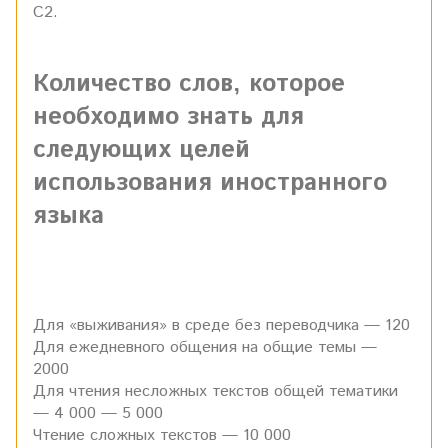
С2.
Количество слов, которое
необходимо знать для
следующих целей
использования иностранного
языка
Для «выживания» в среде без переводчика — 120
Для ежедневного общения на общие темы —
2000
Для чтения несложных текстов общей тематики
— 4 000 — 5 000
Чтение сложных текстов — 10 000