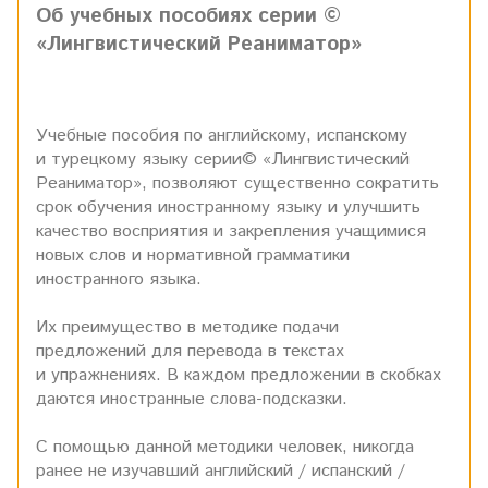
Об учебных пособиях серии ©
«Лингвистический Реаниматор»
Учебные пособия по английскому, испанскому
и турецкому языку серии© «Лингвистический
Реаниматор», позволяют существенно сократить
срок обучения иностранному языку и улучшить
качество восприятия и закрепления учащимися
новых слов и нормативной грамматики
иностранного языка.
Их преимущество в методике подачи
предложений для перевода в текстах
и упражнениях. В каждом предложении в скобках
даются иностранные слова-подсказки.
С помощью данной методики человек, никогда
ранее не изучавший английский / испанский /