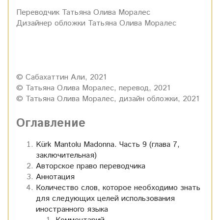
Переводчик Татьяна Олива Моралес
Дизайнер обложки Татьяна Олива Моралес
© Сабахаттин Али, 2021
© Татьяна Олива Моралес, перевод, 2021
© Татьяна Олива Моралес, дизайн обложки, 2021
Оглавление
Kürk Mantolu Madonna. Часть 9 (глава 7,
заключительная)
Авторское право переводчика
Аннотация
Количество слов, которое необходимо знать
для следующих целей использования
иностранного языка