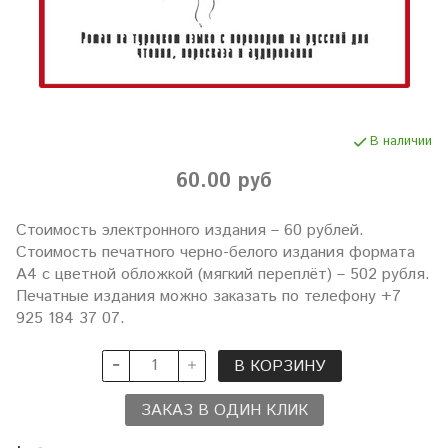
В наличии
60.00 руб
Стоимость электронного издания – 60 рублей.
Стоимость печатного черно-белого издания формата
А4 с цветной обложкой (мягкий переплёт) – 502 рубля.
Печатные издания можно заказать по телефону +7
925 184 37 07.
В КОРЗИНУ
ЗАКАЗ В ОДИН КЛИК