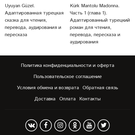
Uyuyan Güzel.
Kürk Mantolu Madonna.
Адаптированная турецкая
Часть 1 (глава 1).
сказка для чтения,
Адаптированный турецкий
перевода, аудирования и
роман для чтения,
пересказа
перевода, пересказа и
аудирования
Политика конфиденциальности и оферта
Пользовательское соглашение
Условия обмена и возврата
Обратная связь
Доставка
Оплата
Контакты