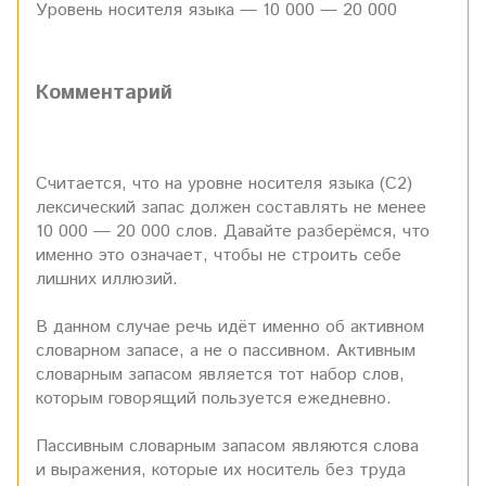
Уровень носителя языка — 10 000 — 20 000
Комментарий
Считается, что на уровне носителя языка (С2)
лексический запас должен составлять не менее
10 000 — 20 000 слов. Давайте разберёмся, что
именно это означает, чтобы не строить себе
лишних иллюзий.
В данном случае речь идёт именно об активном
словарном запасе, а не о пассивном. Активным
словарным запасом является тот набор слов,
которым говорящий пользуется ежедневно.
Пассивным словарным запасом являются слова
и выражения, которые их носитель без труда