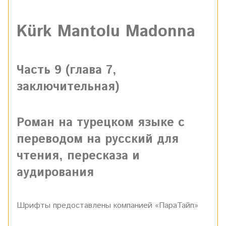
Kürk Mantolu Madonna
Часть 9 (глава 7,
заключительная)
Роман на турецком языке с
переводом на русский для
чтения, пересказа и
аудирования
Шрифты предоставлены компанией «ПараТайп»