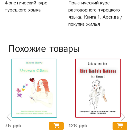
Фонетический курс
Практический курс
турецкого языка
разговорного турецкого
языка. Книга 1. Аренда /
покупка жилья
Похожие товары
76 руб
128 руб