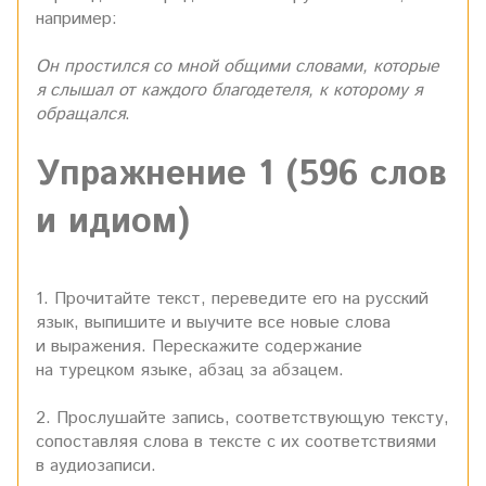
например:
Он простился со мной общими словами, которые
я слышал от каждого благодетеля, к которому я
обращался
.
Упражнение 1 (596 слов
и идиом)
1. Прочитайте текст, переведите его на русский
язык, выпишите и выучите все новые слова
и выражения. Перескажите содержание
на турецком языке, абзац за абзацем.
2. Прослушайте запись, соответствующую тексту,
сопоставляя слова в тексте с их соответствиями
в аудиозаписи.