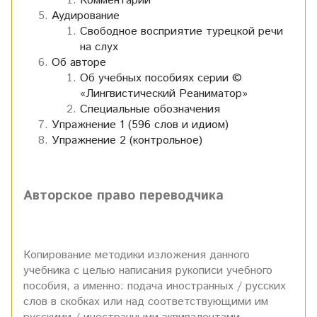
Комментарий
Аудирование
Свободное восприятие турецкой речи
на слух
Об авторе
Об учебных пособиях серии ©
«Лингвистический Реаниматор»
Специальные обозначения
Упражнение 1 (596 слов и идиом)
Упражнение 2 (контрольное)
Авторское право переводчика
Копирование методики изложения данного
учебника с целью написания рукописи учебного
пособия, а именно: подача иностранных / русских
слов в скобках или над соответствующими им