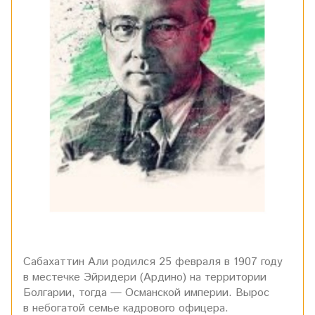
Сабахаттин Али родился 25 февраля в 1907 году
в местечке Эйридери (Ардино) на территории
Болгарии, тогда — Османской империи. Вырос
в небогатой семье кадрового офицера.