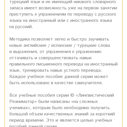
турецкий язык и не имеющий никакого словарного
запаса имеет возможность уже на первом занятии
приступить к упражнениям по переводу с русского
языка на иностранный или с иностранного языка
на русский.
Методика позволяет легко и быстро заучивать
новые английские / испанские / турецкие слова
и выражения, от упражнения к упражнению
оттачивать и совершенствовать навык
правильного письменного перевода на иностранный
язык, тренировать навык устного перевода.
Каждое учебное пособие данной серии может
быть использовано в качестве самоучителя.
Все учебные пособия серии © «Лингвистический
Реаниматор» были написаны «на сложных
учениках», которым было необходимо получить
большой объем качественных знаний за короткий
период времени. Это и является целью учебных
пособий данной серии.