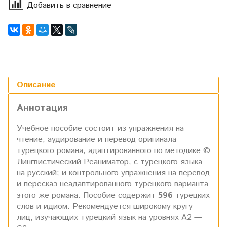
Добавить в сравнение
Описание
Аннотация
Учебное пособие состоит из упражнения на
чтение, аудирование и перевод оригинала
турецкого романа, адаптированного по методике ©
Лингвистический Реаниматор, с турецкого языка
на русский; и контрольного упражнения на перевод
и пересказ неадаптированного турецкого варианта
этого же романа. Пособие содержит
596
турецких
слов и идиом. Рекомендуется широкому кругу
лиц, изучающих турецкий язык на уровнях А2 —