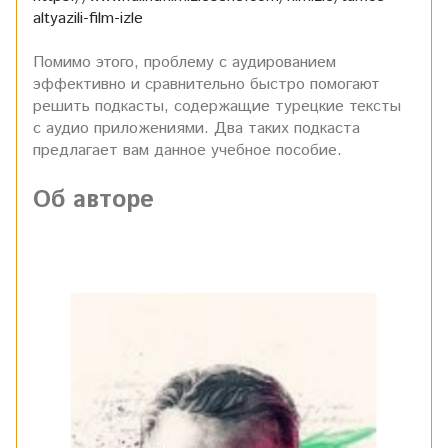
altyazili-film-izle
Помимо этого, проблему с аудированием
эффективно и сравнительно быстро помогают
решить подкасты, содержащие турецкие тексты
с аудио приложениями. Два таких подкаста
предлагает вам данное учебное пособие.
Об авторе