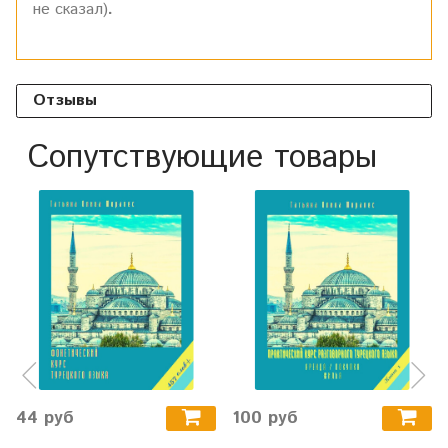
не сказал)
.
Отзывы
Сопутствующие товары
44 руб
100 руб