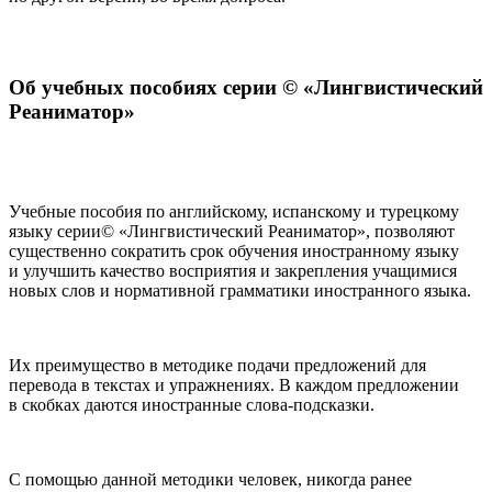
Об учебных пособиях серии © «Лингвистический
Реаниматор»
Учебные пособия по английскому, испанскому и турецкому
языку серии© «Лингвистический Реаниматор», позволяют
существенно сократить срок обучения иностранному языку
и улучшить качество восприятия и закрепления учащимися
новых слов и нормативной грамматики иностранного языка.
Их преимущество в методике подачи предложений для
перевода в текстах и упражнениях. В каждом предложении
в скобках даются иностранные слова-подсказки.
С помощью данной методики человек, никогда ранее