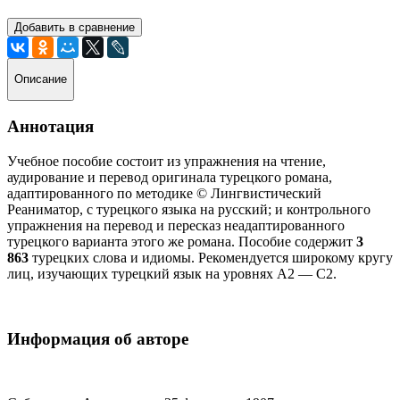
Добавить в сравнение
Описание
Аннотация
Учебное пособие состоит из упражнения на чтение,
аудирование и перевод оригинала турецкого романа,
адаптированного по методике © Лингвистический
Реаниматор, с турецкого языка на русский; и контрольного
упражнения на перевод и пересказ неадаптированного
турецкого варианта этого же романа. Пособие содержит
3
863
турецких слова и идиомы. Рекомендуется широкому кругу
лиц, изучающих турецкий язык на уровнях А2 — С2.
Информация об авторе