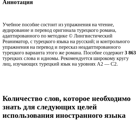
Аннотация
Учебное пособие состоит из упражнения на чтение,
аудирование и перевод оригинала турецкого романа,
адаптированного по методике © Лингвистический
Реаниматор, с турецкого языка на русский; и контрольного
упражнения на перевод и пересказ неадаптированного
турецкого варианта этого же романа. Пособие содержит
3 863
турецких слова и идиомы. Рекомендуется широкому кругу
лиц, изучающих турецкий язык на уровнях А2 — С2.
Количество слов, которое необходимо
знать для следующих целей
использования иностранного языка