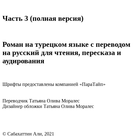
Часть 3 (полная версия)
Роман на турецком языке с переводом
на русский для чтения, пересказа и
аудирования
Шрифты предоставлены компанией «ПараТайп»
Переводчик Татьяна Олива Моралес
Дизайнер обложки Татьяна Олива Моралес
© Сабахаттин Али, 2021