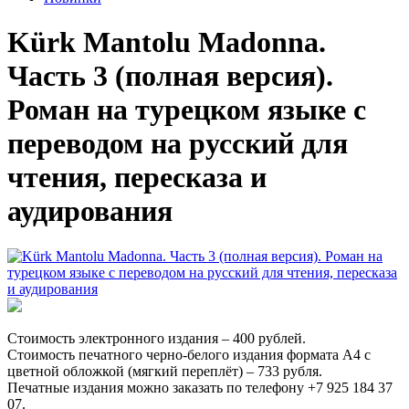
Kürk Mantolu Madonna.
Часть 3 (полная версия).
Роман на турецком языке с
переводом на русский для
чтения, пересказа и
аудирования
Стоимость электронного издания – 400 рублей.
Стоимость печатного черно-белого издания формата А4 с
цветной обложкой (мягкий переплёт) – 733 рубля.
Печатные издания можно заказать по телефону +7 925 184 37
07.