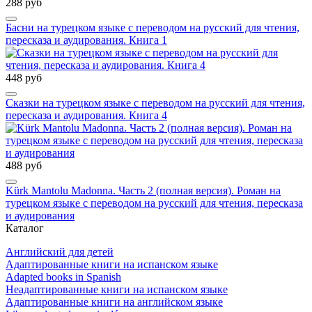
288 руб
Басни на турецком языке с переводом на русский для чтения,
пересказа и аудирования. Книга 1
448 руб
Сказки на турецком языке с переводом на русский для чтения,
пересказа и аудирования. Книга 4
488 руб
Kürk Mantolu Madonna. Часть 2 (полная версия). Роман на
турецком языке с переводом на русский для чтения, пересказа
и аудирования
Каталог
Английский для детей
Адаптированные книги на испанском языке
Adapted books in Spanish
Неадаптированные книги на испанском языке
Адаптированные книги на английском языке