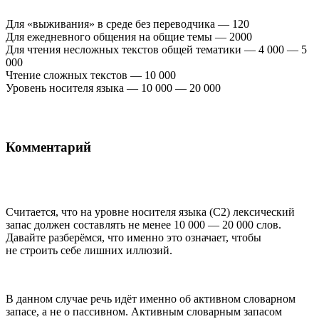
Для «выживания» в среде без переводчика — 120
Для ежедневного общения на общие темы — 2000
Для чтения несложных текстов общей тематики — 4 000 — 5
000
Чтение сложных текстов — 10 000
Уровень носителя языка — 10 000 — 20 000
Комментарий
Считается, что на уровне носителя языка (С2) лексический
запас должен составлять не менее 10 000 — 20 000 слов.
Давайте разберёмся, что именно это означает, чтобы
не строить себе лишних иллюзий.
В данном случае речь идёт именно об активном словарном
запасе, а не о пассивном. Активным словарным запасом