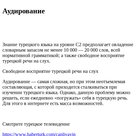
Аудирование
Знание турецкого языка на уровне С2 предполагает овладение
словарным запасом не менее 10 000 — 20 000 слов, всей
нормативной грамматикой; а также свободное восприятие
турецкой речи на слух.
Свободное восприятие турецкой речи на слух
Аудирование — самая сложная, но при этом неотъемлемая
составляющая, с которой приходится сталкиваться при
изучении турецкого языка. Однако, данную проблему можно
решить, если ежедневно «погружать» себя в турецкую речь.
Для этого в интернете есть масса возможностей.
Смотрите турецкое телевидение
https://www.haberturk.com/canliyayin