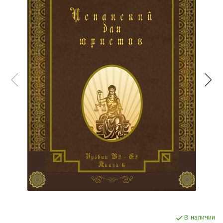
В наличии