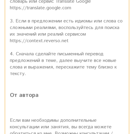
словарь или сервис Translate Google
https://translate.google.com
3. Если в предложении есть идиомы или слова со
сложными реалиями, воспользуйтесь для поиска
их значений или реалий сервисом
https://context.reverso.net
4. Сначала сделайте письменный перевод
предложений в теме, далее выучите все новые
слова и выражения, перескажите тему близко к
тексту.
От автора
Если вам необходимы дополнительные
консультации или занятия, вы всегда можете
обратиться ко мне. Возможны консультации /