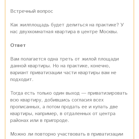
Встречный вопрос
Как жилплощадь будет делиться на практике? У
нас двухкомнатная квартира в центре Москвы.
Ответ
Вам полагается одна треть от жилой площади
данной квартиры. Но на практике, конечно,
вариант приватизации части квартиры вам не
подходит.
Тогда есть только один выход — приватизировать
всю квартиру, добившись согласия всех
прописанных, а потом продать ее и купать две
квартиры, например, в отдаленных от центра
районах или в пригороде.
Можно ли повторно участвовать в приватизации