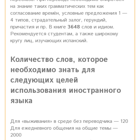
на знание таких грамматических тем как
согласование времён, условные предложения 1 —
4 типов, страдательный залог, герундий,
причастия и пр. В книге
3648
слов и идиом.
Рекомендуется студентам, а также широкому
кругу лиц, изучающих испанский.
Количество слов, которое
необходимо знать для
следующих целей
использования иностранного
языка
Для «выживания» в среде без переводчика — 120
Для ежедневного общения на общие темы —
2000