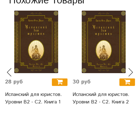
Похожие товары
28 руб
30 руб
Испанский для юристов.
Испанский для юристов.
Уровни В2 - С2. Книга 1
Уровни В2 - С2. Книга 2