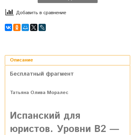
Добавить в сравнение
Описание
Бесплатный фрагмент
Татьяна Олива Моралес
Испанский для
юристов. Уровни В2 —