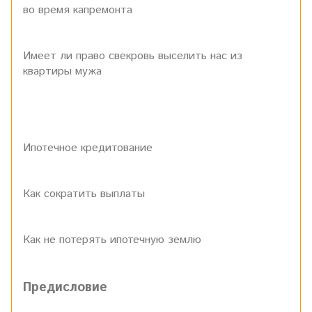
во время капремонта
Имеет ли право свекровь выселить нас из
квартиры мужа
Ипотечное кредитование
Как сократить выплаты
Как не потерять ипотечную землю
Предисловие