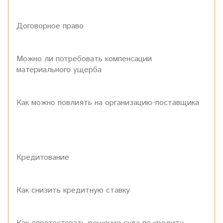
Договорное право
Можно ли потребовать компенсации
материального ущерба
Как можно повлиять на организацию-поставщика
Кредитование
Как снизить кредитную ставку