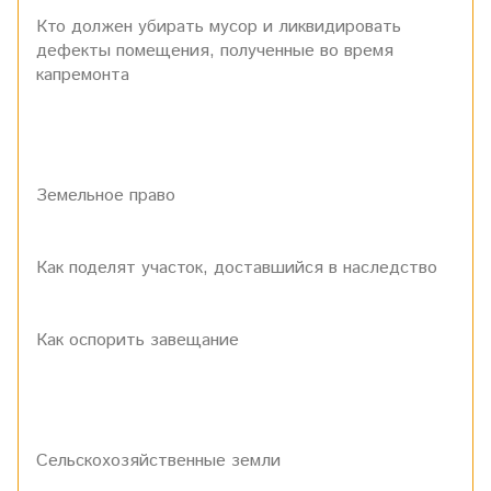
Кто должен убирать мусор и ликвидировать
дефекты помещения, полученные во время
капремонта
Земельное право
Как поделят участок, доставшийся в наследство
Как оспорить завещание
Сельскохозяйственные земли