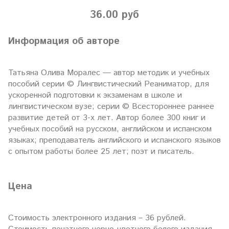
36.00 руб
Информация об авторе
Татьяна Олива Моралес — автор методик и учебных
пособий серии © Лингвистический Реаниматор, для
ускоренной подготовки к экзаменам в школе и
лингвистическом вузе; серии © Всестороннее раннее
развитие детей от 3-х лет. Автор более 300 книг и
учебных пособий на русском, английском и испанском
языках; преподаватель английского и испанского языков
c опытом работы более 25 лет; поэт и писатель.
Цена
Стоимость электронного издания – 36 рублей.