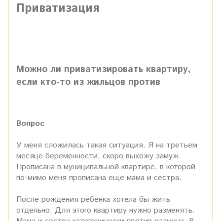
Приватизация
Можно ли приватизировать квартиру,
если кто-то из жильцов против
Вопрос
У меня сложилась такая ситуация. Я на третьем
месяце беременности, скоро выхожу замуж.
Прописана в муниципальной квартире, в которой
по-мимо меня прописана еще мама и сестра.
После рождения ребенка хотела бы жить
отдельно. Для этого квартиру нужно разменять.