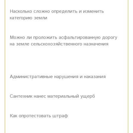
Насколько сложно определить и изменить
категорию земли
Можно ли проложить асфальтированную дорогу
на земле сельскохозяйственного назначения
Административные нарушения и наказания
Сантехник нанес материальный ущерб
Как опротестовать штраф