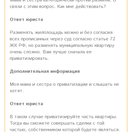
Мама и сестра категорически против размена. В
связи с этим вопрос. Как мне действовать?
Ответ юриста
Разменять жилплощадь можно и без согласия
всех прописанных через суд согласно статье 72
ЖК РФ, но разменять муниципальную квартиру
очень сложно. Вам лучше сначала ее
приватизировать.
Дополнительная информация
Моя мама и сестра о приватизации и слышать не
хотят.
Ответ юриста
В таком случае приватизируйте часть квартиры.
Тогда вы сможете совершать сделки с той
частью, собственником которой будете являться.