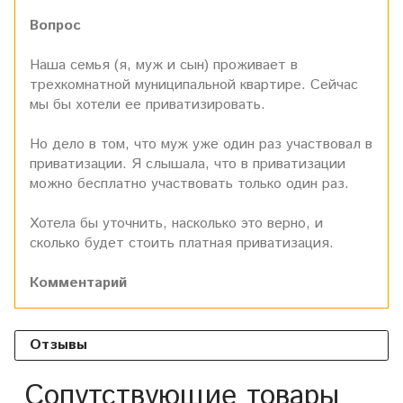
Вопрос
Наша семья (я, муж и сын) проживает в
трехкомнатной муниципальной квартире. Сейчас
мы бы хотели ее приватизировать.
Но дело в том, что муж уже один раз участвовал в
приватизации. Я слышала, что в приватизации
можно бесплатно участвовать только один раз.
Хотела бы уточнить, насколько это верно, и
сколько будет стоить платная приватизация.
Комментарий
Отзывы
Сопутствующие товары