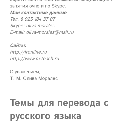
занятия очно и по Skype.
Мои контактные данные
Тел. 8 925 184 37 07
Skype: oliva-morales
E-mail: oliva-morales@mail.ru
Сайты:
http://lronline.ru
http://www.m-teach.ru
С уважением,
Т. М. Олива Моралес
Темы для перевода с
русского языка