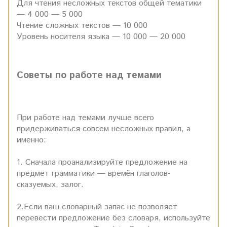
Для чтения несложных текстов общей тематики
— 4 000 — 5 000
Чтение сложных текстов — 10 000
Уровень носителя языка — 10 000 — 20 000
Советы по работе над темами
При работе над темами лучше всего
придерживаться совсем несложных правил, а
именно:
1. Сначала проанализируйте предложение на
предмет грамматики — времён глаголов-
сказуемых, залог.
2.Если ваш словарный запас не позволяет
перевести предложение без словаря, используйте