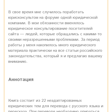
В свое время мне случилось поработать
юрисконсультом на форуме одной юридической
компании. В мои обязанности вменялось
юридическое консультирование посетителей
сайта — людей, которые обращались с какими-то
своими неразрешенными проблемами. За период
работы у меня накопилось много юридического
материала практически на все статьи российского
законодательства, который я и предлагаю вашему
вниманию.
Аннотация
Книга состоит из 22 неадаптированных
юридических тем для перевода с русского языка и
пересказа. При переводе необходимо опираться