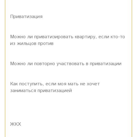
Приватизация
Можно ли приватизировать квартиру, если кто-то
из жильцов против
Можно ли повторно участвовать в приватизации
Как поступить, если моя мать не хочет
заниматься приватизацией
ЖКХ