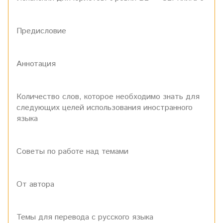
Предисловие
Аннотация
Количество слов, которое необходимо знать для
следующих целей использования иностранного
языка
Советы по работе над темами
От автора
Темы для перевода с русского языка