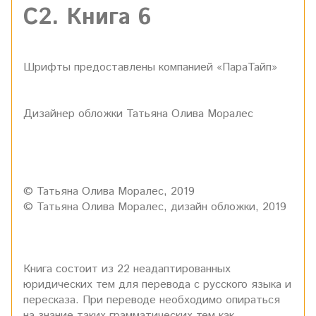
С2. Книга 6
Шрифты предоставлены компанией «ПараТайп»
Дизайнер обложки Татьяна Олива Моралес
© Татьяна Олива Моралес, 2019
© Татьяна Олива Моралес, дизайн обложки, 2019
Книга состоит из 22 неадаптированных
юридических тем для перевода с русского языка и
пересказа. При переводе необходимо опираться
на знание таких грамматических тем как