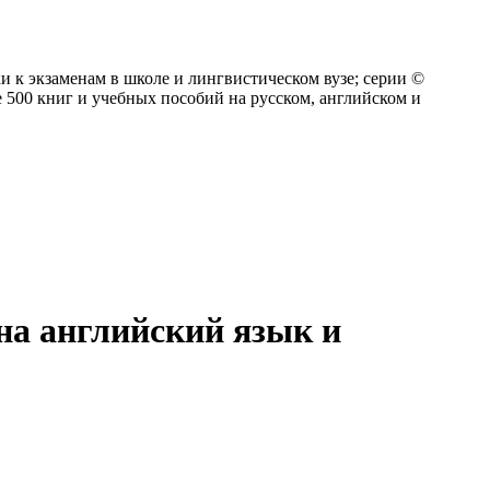
 к экзаменам в школе и лингвистическом вузе;
серии ©
 500 книг и учебных пособий на русском, английском и
 на английский язык и