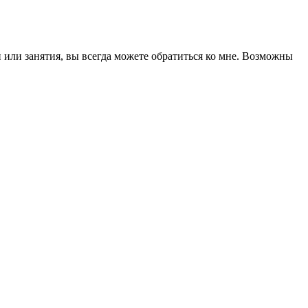
 или занятия, вы всегда можете обратиться ко мне. Возможны