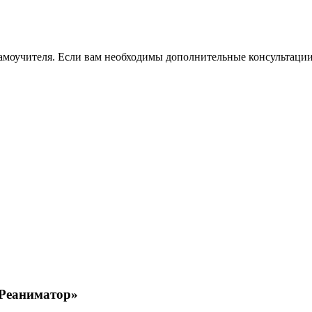
самоучителя. Если вам необходимы дополнительные консультации
 Реаниматор»