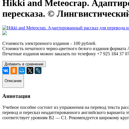
Hikki and Meteocrap. Адаптир
пересказа. © Лингвистически
Стоимость электронного издания – 100 рублей.
Стоимость печатного черно-цветного белого издания формата А
Печатные издания можно заказать по телефону +7 925 184 37 07
Добавить в сравнение
Описание
Аннотация
Учебное пособие состоит из упражнения на перевод текста рас
перевод и пересказ неадаптированного английского варианта 
соответствует уровням В2 — С1. Рекомендуется широкому кру