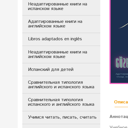
Неадаптированные книги на
испанском языке
Адаптированные книги на
английском языке
Libros adaptados en inglés
Неадаптированные книги на
английском языке
Испанский для детей
Сравнительная типология
английского и испанского языка
Сравнительная типология
Описа
испанского и английского языка
Аннота
Учимся читать, писать, считать
Учебное 