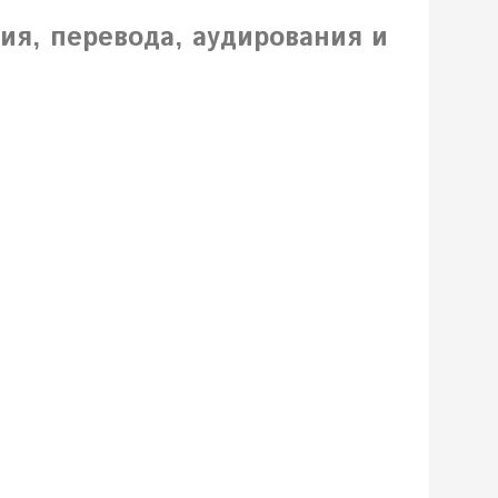
ия, перевода, аудирования и