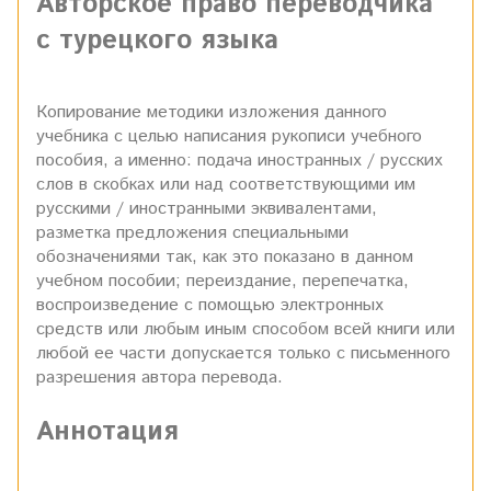
Авторское право переводчика
с турецкого языка
Копирование методики изложения данного
учебника с целью написания рукописи учебного
пособия, а именно: подача иностранных / русских
слов в скобках или над соответствующими им
русскими / иностранными эквивалентами,
разметка предложения специальными
обозначениями так, как это показано в данном
учебном пособии; переиздание, перепечатка,
воспроизведение с помощью электронных
средств или любым иным способом всей книги или
любой ее части допускается только с письменного
разрешения автора перевода.
Аннотация