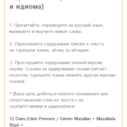
и идиома)
1. Прочитайте, переведите на русский язык,
выпишите и выучите новые слова.
2. Перескажите содержание близко к тексту
на турецком языке, абзац за абзацем.
3. Прослушайте содержание полной версии
сказки. Ссылка на аудирование сказки (читает
носитель турецкого языка немного другую версию
сказки):
* Ваша цель добиться полного понимания при
сопоставлении слов из текста с их
соответствиями в аудиозаписи
.
12 Dans Eden Prenses / Grimm Masalları ⋆ Masallarla
Büyü ⋆