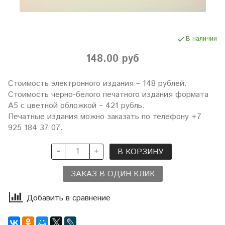
В наличии
148.00 руб
Стоимость электронного издания – 148 рублей.
Стоимость черно-белого печатного издания формата
А5 с цветной обложкой – 421 рубль.
Печатные издания можно заказать по телефону +7
925 184 37 07.
В КОРЗИНУ
ЗАКАЗ В ОДИН КЛИК
Добавить в сравнение