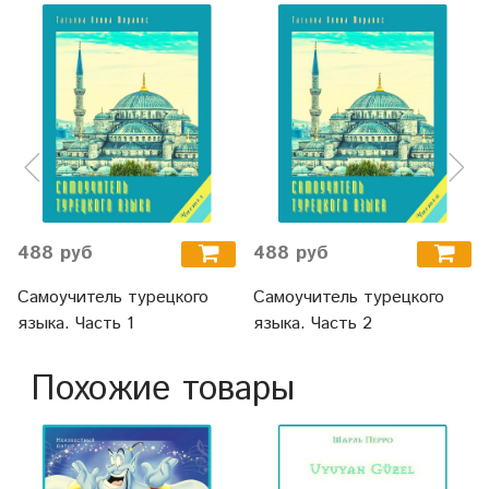
488 руб
488 руб
Самоучитель турецкого
Самоучитель турецкого
языка. Часть 1
языка. Часть 2
Похожие товары