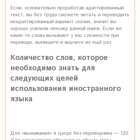
Если, основательно проработав адаптированный
текст, вы без труда сможете читать и переводить
неадаптированный вариант сказки, значит вы
хорошо усвоили лексику данной книги. Если же
какие-то слова вызывают у вас сложности при
переводе, выпишите и выучите их ещё раз.
Количество слов, которое
необходимо знать для
следующих целей
использования иностранного
языка
Для «выживания» в среде без переводчика — 120