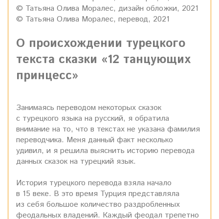
© Татьяна Олива Моралес, дизайн обложки, 2021
© Татьяна Олива Моралес, перевод, 2021
О происхождении турецкого
текста сказки «12 танцующих
принцесс»
Занимаясь переводом некоторых сказок
с турецкого языка на русский, я обратила
внимание на то, что в текстах не указана фамилия
переводчика. Меня данный факт несколько
удивил, и я решила выяснить историю перевода
данных сказок на турецкий язык.
История турецкого перевода взяла начало
в 15 веке. В это время Турция представляла
из себя большое количество раздробленных
феодальных владений. Каждый феодал трепетно