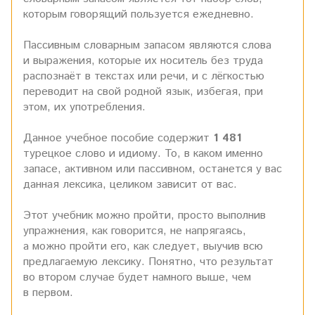
которым говорящий пользуется ежедневно.
Пассивным словарным запасом являются слова
и выражения, которые их носитель без труда
распознаёт в текстах или речи, и с лёгкостью
переводит на свой родной язык, избегая, при
этом, их употребления.
Данное учебное пособие содержит
1 481
турецкое слово и идиому. То, в каком именно
запасе, активном или пассивном, останется у вас
данная лексика, целиком зависит от вас.
Этот учебник можно пройти, просто выполнив
упражнения, как говорится, не напрягаясь,
а можно пройти его, как следует, выучив всю
предлагаемую лексику. Понятно, что результат
во втором случае будет намного выше, чем
в первом.