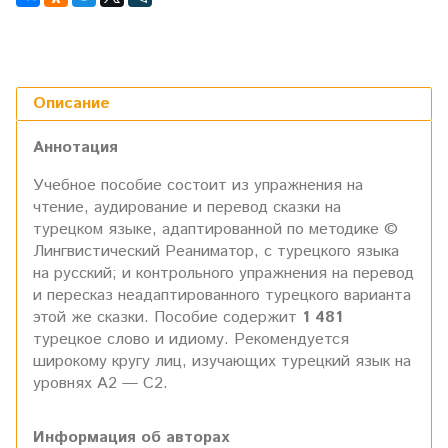
Описание
Аннотация
Учебное пособие состоит из упражнения на
чтение, аудирование и перевод сказки на
турецком языке, адаптированной по методике ©
Лингвистический Реаниматор, с турецкого языка
на русский; и контрольного упражнения на перевод
и пересказ неадаптированного турецкого варианта
этой же сказки. Пособие содержит
1 481
турецкое слово и идиому. Рекомендуется
широкому кругу лиц, изучающих турецкий язык на
уровнях А2 — С2.
Информация об авторах