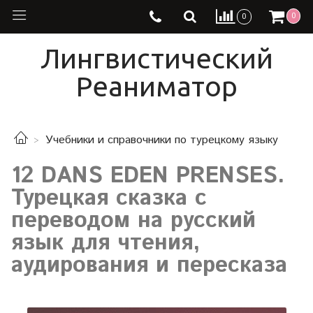
0
0
Лингвистический
Реаниматор
Учебники и справочники по турецкому языку
12 DANS EDEN PRENSES.
Турецкая сказка с
переводом на русский
язык для чтения,
аудирования и пересказа