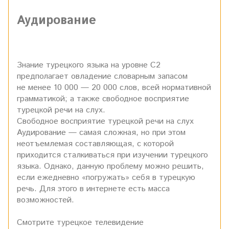
Аудирование
Знание турецкого языка на уровне С2
предполагает овладение словарным запасом
не менее 10 000 — 20 000 слов, всей нормативной
грамматикой; а также свободное восприятие
турецкой речи на слух.
Свободное восприятие турецкой речи на слух
Аудирование — самая сложная, но при этом
неотъемлемая составляющая, с которой
приходится сталкиваться при изучении турецкого
языка. Однако, данную проблему можно решить,
если ежедневно «погружать» себя в турецкую
речь. Для этого в интернете есть масса
возможностей.
Смотрите турецкое телевидение