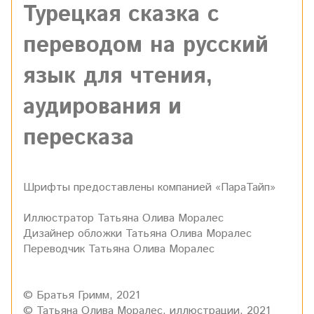
Турецкая сказка с
переводом на русский
язык для чтения,
аудирования и
пересказа
Шрифты предоставлены компанией «ПараТайп»
Иллюстратор
Татьяна Олива Моралес
Дизайнер обложки
Татьяна Олива Моралес
Переводчик
Татьяна Олива Моралес
©
Братья Гримм
, 2021
© Татьяна Олива Моралес, иллюстрации, 2021