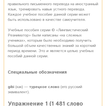
правильного письменного перевода на иностранный
язык, тренировать навык устного перевода.
Каждое учебное пособие данной серии может
быть использовано в качестве самоучителя.
Учебные пособия серии © «Лингвистический
Реаниматор» были написаны «на сложных
учениках», которым было необходимо получить
большой объем качественных знаний за короткий
период времени. Это и является целью учебных
пособий данной серии.
Специальные обозначения
gibi
(как) —
турецкое слово
(его русский
эквивалент).
Упражнение 1 (1 481 слово