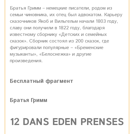
Братья Гримм – немецкие писатели, родом из
семьи чиновника, их отец был адвокатом. Карьеру
сказочников Якоб и Вильгельм начали 1803 году,
славу они получили в 1822 году, благодаря
известному сборнику «Детских и семейных
сказок». Сборник состоял из 200 сказок, где
фигурировали популярные – «Бременские
музыканты», «Белоснежка» и другие
произведения.
Бесплатный фрагмент
Братья Гримм
12 DANS EDEN PRENSES