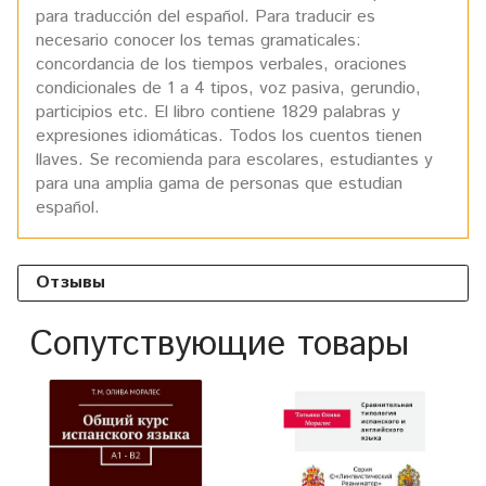
para traducción del español. Para traducir es
necesario conocer los temas gramaticales:
concordancia de los tiempos verbales, oraciones
condicionales de 1 a 4 tipos, voz pasiva, gerundio,
participios etc. El libro contiene 1829 palabras y
expresiones idiomáticas. Todos los cuentos tienen
llaves. Se recomienda para escolares, estudiantes y
para una amplia gama de personas que estudian
español.
Отзывы
Сопутствующие товары