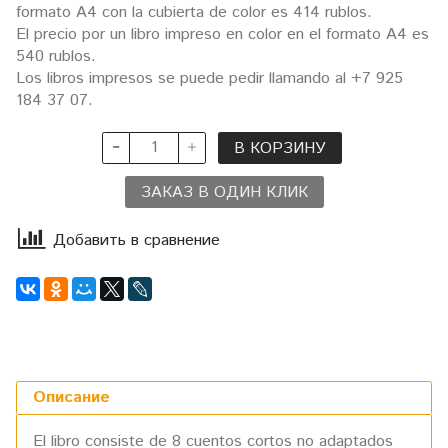
formato A4 con la cubierta de color es 414 rublos.
El precio por un libro impreso en color en el formato A4 es
540 rublos.
Los libros impresos se puede pedir llamando al +7 925
184 37 07.
В КОРЗИНУ
ЗАКАЗ В ОДИН КЛИК
Добавить в сравнение
Описание
El libro consiste de 8 cuentos cortos no adaptados