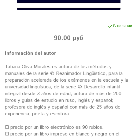
В наличии
90.00 руб
Información del autor
Tatiana Oliva Morales es autora de los métodos y
manuales de la serie © Reanimador Lingüístico, para la
preparación acelerada de los exámenes en la escuela y la
universidad lingüística; de la serie © Desarrollo infantil
integral desde 3 años de edad; autora de más de 200
libros y guías de estudio en ruso, inglés y español;
profesora de inglés y español con más de 25 años de
experiencia; poeta y escritora.
El precio por un libro electrónico es 90 rublos.
El precio por un libro impreso en blanco y negro en el