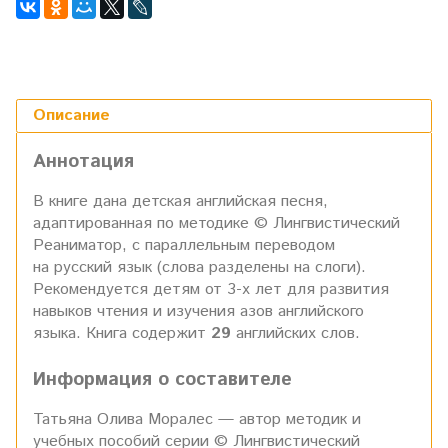
Описание
Аннотация
В книге дана детская английская песня,
адаптированная по методике © Лингвистический
Реаниматор, с параллельным переводом
на русский язык (слова разделены на слоги).
Рекомендуется детям от 3-х лет для развития
навыков чтения и изучения азов английского
языка. Книга содержит
29
английских слов.
Информация о составителе
Татьяна Олива Моралес — автор методик и
учебных пособий серии © Лингвистический