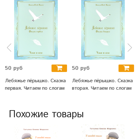
50 руб
50 руб
Лебяжье пёрышко. Сказка
Лебяжье пёрышко. Сказка
первая. Читаем по слогам
вторая. Читаем по слогам
Похожие товары