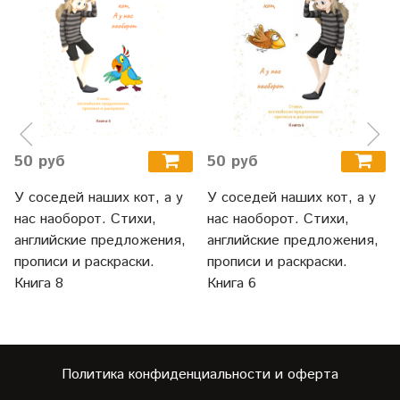
50 руб
50 руб
У соседей наших кот, а у
У соседей наших кот, а у
нас наоборот. Стихи,
нас наоборот. Стихи,
английские предложения,
английские предложения,
прописи и раскраски.
прописи и раскраски.
Книга 8
Книга 6
Политика конфиденциальности и оферта