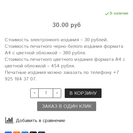
В наличии
30.00 руб
Стоимость электронного издания – 30 рублей.
Стоимость печатного черно-белого издания формата
А4 с цветной обложкой – 380 рубля.
Стоимость печатного цветного издания формата А4 с
цветной обложкой – 454 рубля.
Печатные издания можно заказать по телефону +7
925 184 37 07.
В КОРЗИНУ
ЗАКАЗ В ОДИН КЛИК
Добавить в сравнение