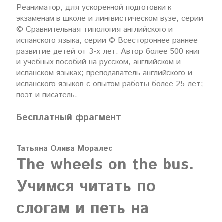
Реаниматор, для ускоренной подготовки к
экзаменам в школе и лингвистическом вузе; серии
© Сравнительная типология английского и
испанского языка; серии © Всестороннее раннее
развитие детей от 3-х лет. Автор более 500 книг
и учебных пособий на русском, английском и
испанском языках; преподаватель английского и
испанского языков c опытом работы более 25 лет;
поэт и писатель.
Бесплатный фрагмент
Татьяна Олива Моралес
The wheels on the bus.
Учимся читать по
слогам и петь на