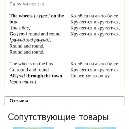
Ра-зу-чи пес-ню.
Отзывы
Сопутствующие товары