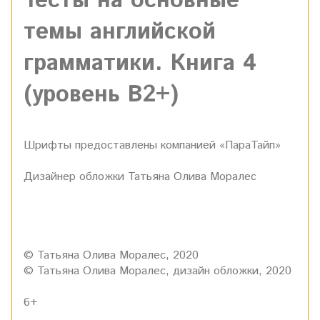
Тесты на основные
темы английской
грамматики. Книга 4
(уровень В2+)
Шрифты предоставлены компанией «ПараТайп»
Дизайнер обложки Татьяна Олива Моралес
© Татьяна Олива Моралес, 2020
© Татьяна Олива Моралес, дизайн обложки, 2020
6+