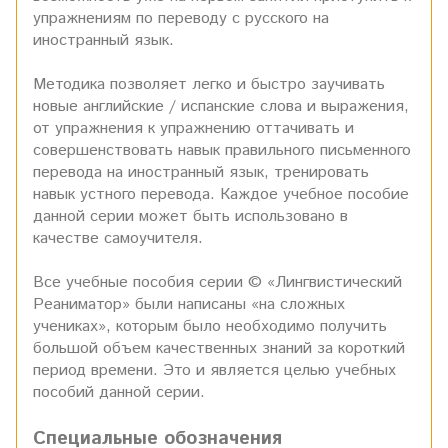
упражнениям по переводу с русского на
иностранный язык.
Методика позволяет легко и быстро заучивать
новые английские / испанские слова и выражения,
от упражнения к упражнению оттачивать и
совершенствовать навык правильного письменного
перевода на иностранный язык, тренировать
навык устного перевода. Каждое учебное пособие
данной серии может быть использовано в
качестве самоучителя.
Все учебные пособия серии © «Лингвистический
Реаниматор» были написаны «на сложных
учениках», которым было необходимо получить
большой объем качественных знаний за короткий
период времени. Это и является целью учебных
пособий данной серии.
Специальные обозначения