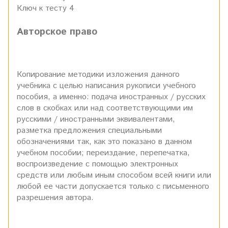
Ключ к тесту 4
Авторское право
Копирование методики изложения данного
учебника с целью написания рукописи учебного
пособия, а именно: подача иностранных / русских
слов в скобках или над соответствующими им
русскими / иностранными эквивалентами,
разметка предложения специальными
обозначениями так, как это показано в данном
учебном пособии; переиздание, перепечатка,
воспроизведение с помощью электронных
средств или любым иным способом всей книги или
любой ее части допускается только с письменного
разрешения автора.