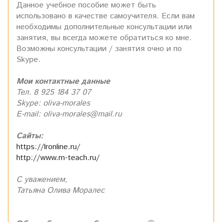
Данное учебное пособие может быть
использовано в качестве самоучителя. Если вам
необходимы дополнительные консультации или
занятия, вы всегда можете обратиться ко мне.
Возможны консультации / занятия очно и по
Skype.
Мои контактные данные
Тел. 8 925 184 37 07
Skype: oliva-morales
E-mail: oliva-morales@mail.ru
Сайты:
https://lronline.ru/
http://www.m-teach.ru/
С уважением,
Татьяна Олива Моралес