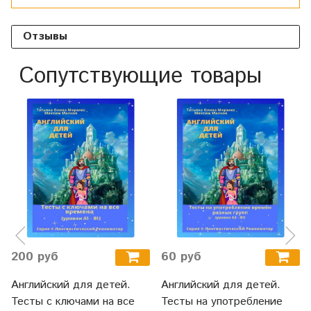
Отзывы
Сопутствующие товары
200 руб
60 руб
Английский для детей.
Английский для детей.
Тесты с ключами на все
Тесты на употребление