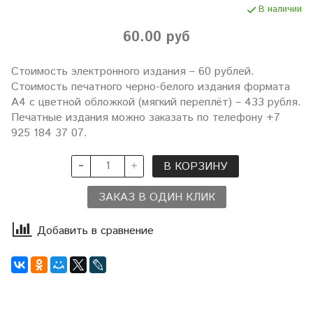
В наличии
60.00 руб
Стоимость электронного издания – 60 рублей.
Стоимость печатного черно-белого издания формата
А4 с цветной обложкой (мягкий переплёт) – 433 рубля.
Печатные издания можно заказать по телефону +7
925 184 37 07.
В КОРЗИНУ
ЗАКАЗ В ОДИН КЛИК
Добавить в сравнение