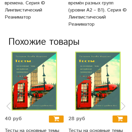
времена. Серия ©
времён разных групп
Лингвистический
(уровни А2 – В1). Серия ©
Реаниматор
Лингвистический
Реаниматор
Похожие товары
40 руб
28 руб
Тесты на основные темы
Тесты на основные темы