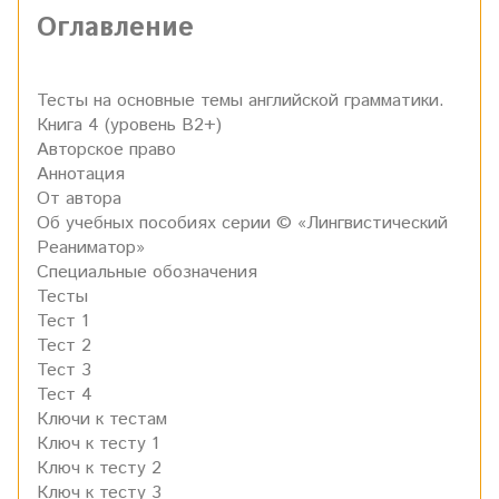
Оглавление
Тесты на основные темы английской грамматики.
Книга 4 (уровень В2+)
Авторское право
Аннотация
От автора
Об учебных пособиях серии © «Лингвистический
Реаниматор»
Специальные обозначения
Тесты
Тест 1
Тест 2
Тест 3
Тест 4
Ключи к тестам
Ключ к тесту 1
Ключ к тесту 2
Ключ к тесту 3