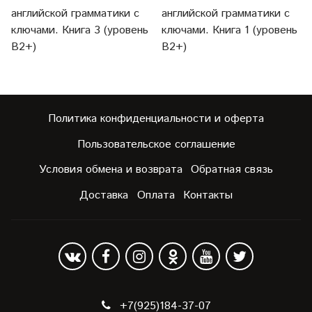
английской грамматики с
английской грамматики с
ключами. Книга 3 (уровень
ключами. Книга 1 (уровень
В2+)
В2+)
Политика конфиденциальности и оферта
Пользовательское соглашение
Условия обмена и возврата
Обратная связь
Доставка
Оплата
Контакты
+7(925)184-37-07