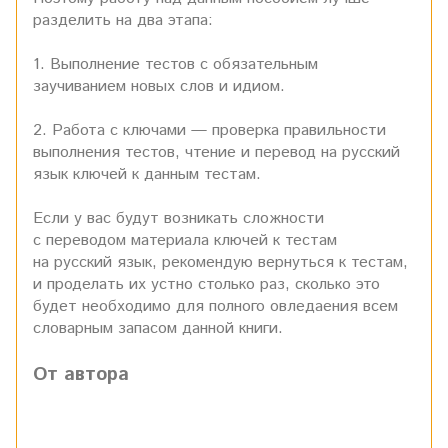
разделить на два этапа:
1. Выполнение тестов с обязательным
заучиванием новых слов и идиом.
2. Работа с ключами — проверка правильности
выполнения тестов, чтение и перевод на русский
язык ключей к данным тестам.
Если у вас будут возникать сложности
с переводом материала ключей к тестам
на русский язык, рекомендую вернуться к тестам,
и проделать их устно столько раз, сколько это
будет необходимо для полного овледаения всем
словарным запасом данной книги.
От автора