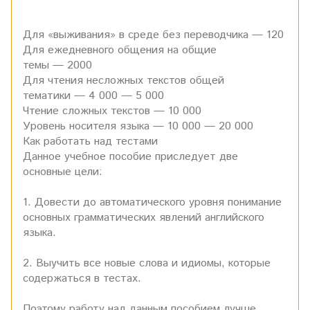
Для «выживания» в среде без переводчика — 120
Для ежедневного общения на общие
темы — 2000
Для чтения несложных текстов общей
тематики — 4 000 — 5 000
Чтение сложных текстов — 10 000
Уровень носителя языка — 10 000 — 20 000
Как работать над тестами
Данное учебное пособие приследует две
основные цели:
1. Довести до автоматического уровня понимание
основных грамматических явлений английского
языка.
2. Выучить все новые слова и идиомы, которые
содержаться в тестах.
Поэтому работу над данным пособием лучше