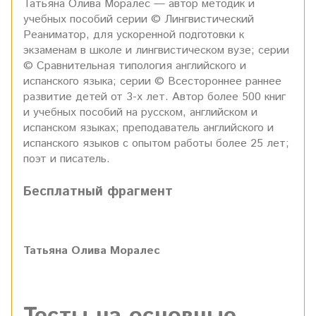
Татьяна Олива Моралес — автор методик и
учебных пособий серии © Лингвистический
Реаниматор, для ускоренной подготовки к
экзаменам в школе и лингвистическом вузе; серии
© Сравнительная типология английского и
испанского языка; серии © Всестороннее раннее
развитие детей от 3-х лет. Автор более 500 книг
и учебных пособий на русском, английском и
испанском языках; преподаватель английского и
испанского языков c опытом работы более 25 лет;
поэт и писатель.
Бесплатный фрагмент
Татьяна Олива Моралес