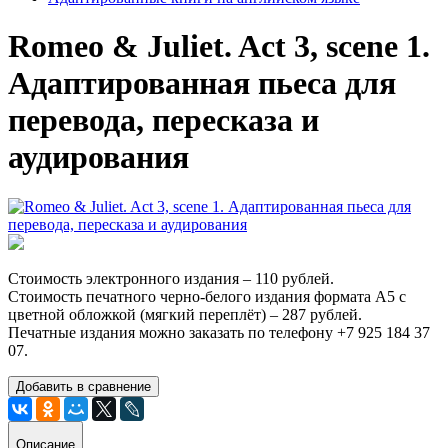
Romeo & Juliet. Act 3, scene 1.
Адаптированная пьеса для
перевода, пересказа и
аудирования
Стоимость электронного издания – 110 рублей.
Стоимость печатного черно-белого издания формата А5 с
цветной обложкой (мягкий переплёт) – 287 рублей.
Печатные издания можно заказать по телефону +7 925 184 37
07.
Добавить в сравнение
Описание