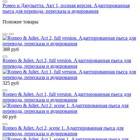
Ромео и Джульетта. Акт 1, полная версия. Адаптированная
пьеса для перевода, пересказа и аудирования
Похожие товары
388 руб
Romeo & Juliet. Act 2, full version. Адаптированная пьеса для
перевода, пересказа и аудирования
325 руб
Romeo & Juliet. Act 1, full version. Адаптированная пьеса для
перевода, пересказа и аудирования
60 руб
Romeo & Juliet. Act 2, scene 1. Адаптированная пьеса для
перевода, пересказа и аудирования