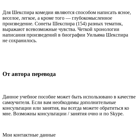
Для Шекспира комедии являются способом написать ясное,
веселое, легкое, а кроме того — глубокомысленное
произведение. Сонеты Шекспира (154) разных тематик,
выражают всевозможные чувства. Четкой хронологии
написания произведений в биографии Уильяма Шекспира
не сохранилось.
От автора перевода
Данное учебное пособие может быть использовано в качестве
самоучителя. Если вам необходимы дополнительные
консультации или занятия, вы всегда можете обратиться ко
мне. Возможны консультации / занятия очно и по Skype.
Мои контактные данные