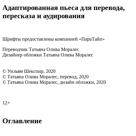
Адаптированная пьеса для перевода,
пересказа и аудирования
Шрифты предоставлены компанией «ПараТайп»
Переводчик Татьяна Олива Моралес
Дизайнер обложки Татьяна Олива Моралес
© Уильям Шекспир, 2020
© Татьяна Олива Моралес, перевод, 2020
© Татьяна Олива Моралес, дизайн обложки, 2020
12+
Оглавление