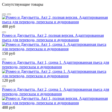
Сопутствующие товары
488 руб
Ромео и Джульетта. Акт 2, полная версия. Адаптированная
пьеса для перевода, пересказа и аудирования
150 руб
Ромео и Джульетта. Акт 1, сцена 1. Адаптированная пьеса для
перевода, пересказа и аудирования
120 руб
Ромео и Джульетта. Акт 2, сцена 1. Адаптированная пьеса для
перевода, пересказа и аудирования
488 руб