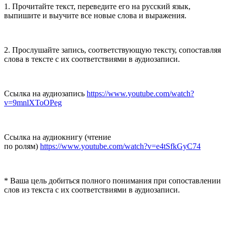
1. Прочитайте текст, переведите его на русский язык,
выпишите и выучите все новые слова и выражения.
2. Прослушайте запись, соответствующую тексту, сопоставляя
слова в тексте с их соответствиями в аудиозаписи.
Ссылка на аудиозапись
https://www.youtube.com/watch?
v=9mnlXToOPeg
Ссылка на аудиокнигу (чтение
по ролям)
https://www.youtube.com/watch?v=e4tSfkGyC74
* Ваша цель добиться полного понимания при сопоставлении
слов из текста с их соответствиями в аудиозаписи.