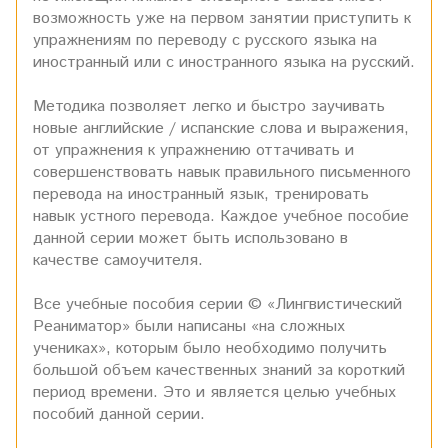
возможность уже на первом занятии приступить к
упражнениям по переводу с русского языка на
иностранный или с иностранного языка на русский.
Методика позволяет легко и быстро заучивать
новые английские / испанские слова и выражения,
от упражнения к упражнению оттачивать и
совершенствовать навык правильного письменного
перевода на иностранный язык, тренировать
навык устного перевода. Каждое учебное пособие
данной серии может быть использовано в
качестве самоучителя.
Все учебные пособия серии © «Лингвистический
Реаниматор» были написаны «на сложных
учениках», которым было необходимо получить
большой объем качественных знаний за короткий
период времени. Это и является целью учебных
пособий данной серии.