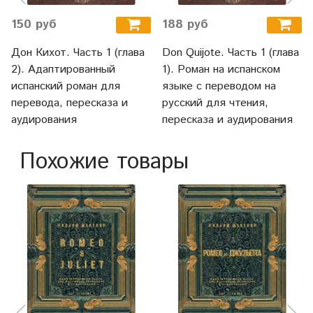
150 руб
188 руб
Дон Кихот. Часть 1 (глава
Don Quijote. Часть 1 (глава
2). Адаптированный
1). Роман на испанском
испанский роман для
языке с переводом на
перевода, пересказа и
русский для чтения,
аудирования
пересказа и аудирования
Похожие товары