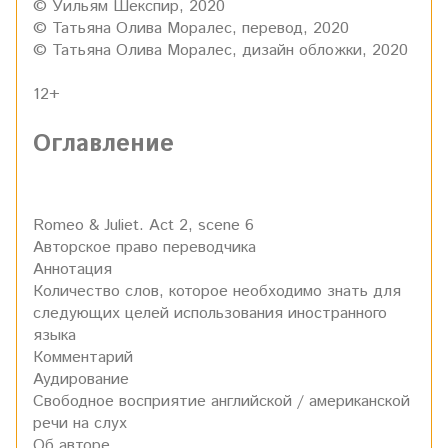
© Уильям Шекспир, 2020
© Татьяна Олива Моралес, перевод, 2020
© Татьяна Олива Моралес, дизайн обложки, 2020
12+
Оглавление
Romeo & Juliet. Act 2, scene 6
Авторское право переводчика
Аннотация
Количество слов, которое необходимо знать для
следующих целей использования иностранного
языка
Комментарий
Аудирование
Свободное восприятие английской / американской
речи на слух
Об авторе