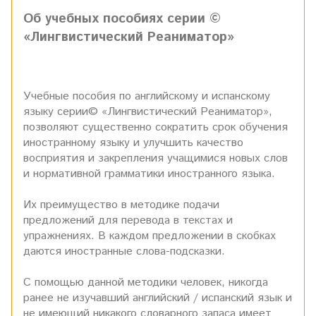
Об учебных пособиях серии ©
«Лингвистический Реаниматор»
Учебные пособия по английскому и испанскому
языку серии© «Лингвистический Реаниматор»,
позволяют существенно сократить срок обучения
иностранному языку и улучшить качество
восприятия и закрепления учащимися новых слов
и нормативной грамматики иностранного языка.
Их преимущество в методике подачи
предложений для перевода в текстах и
упражнениях. В каждом предложении в скобках
даются иностранные слова-подсказки.
С помощью данной методики человек, никогда
ранее не изучавший английский / испанский язык и
не имеющий никакого словарного запаса имеет