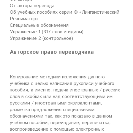
От автора перевода
Об учебных пособиях серии © «Лингвистический
Реаниматор»
Специальные обозначения
Упражнение 1 (317 слов и идиом)
Упражнение 2 (контрольное)
Авторское право переводчика
Копирование методики изложения данного
учебника с целью написания рукописи учебного
пособия, а именно: подача иностранных / русских
слов в скобках или над соответствующими им
русскими / иностранными эквивалентами,
разметка предложения специальными
обозначениями так, как это показано в данном
учебном пособии; переиздание, перепечатка,
воспроизведение с помощью электронных