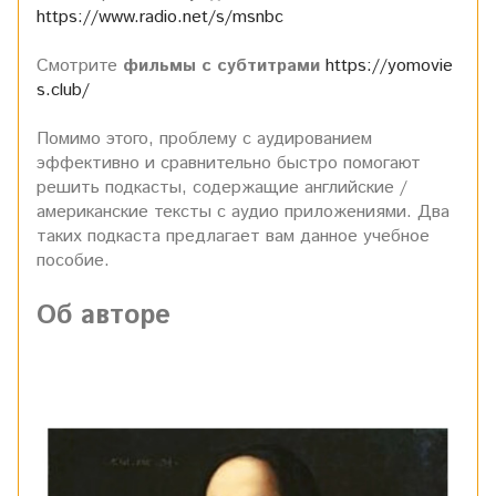
https://www.radio.net/s/msnbc
Смотрите
фильмы
с субтитрами
https://yomovie
s.club/
Помимо этого, проблему с аудированием
эффективно и сравнительно быстро помогают
решить подкасты, содержащие английские /
американские тексты с аудио приложениями. Два
таких подкаста предлагает вам данное учебное
пособие.
Об авторе