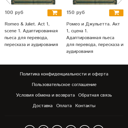
100 руб
150 руб
Romeo & Juliet. Act 1,
Ромео и Джульетта. Акт
scene 1. Адаптированная
1, сцена 1.
пьеса для перевода,
Адаптированная пьеса
пересказа и аудирования
для перевода, пересказа и
аудирования
Политика конфиденциальности и оферта
Пользовательское соглашение
Условия обмена и возврата
Обратная связь
Доставка
Оплата
Контакты