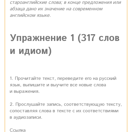
староанглийские слова; в конце предложения или
абзаца дано их значение на современном
английском языке.
Упражнение 1 (317 слов
и идиом)
1. Прочитайте текст, переведите его на русский
язык, выпишите и выучите все новые слова
и выражения.
2. Прослушайте запись, соответствующую тексту,
сопоставляя слова в тексте с их соответствиями
в аудиозаписи.
Ссылка