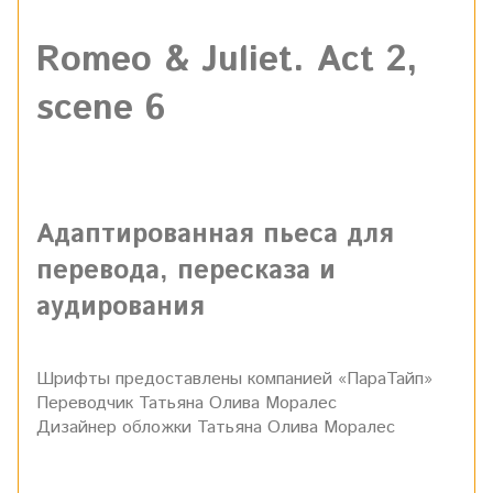
Romeo & Juliet.
Act 2,
scene 6
Адаптированная пьеса для
перевода, пересказа и
аудирования
Шрифты предоставлены компанией «ПараТайп»
Переводчик Татьяна Олива Моралес
Дизайнер обложки Татьяна Олива Моралес