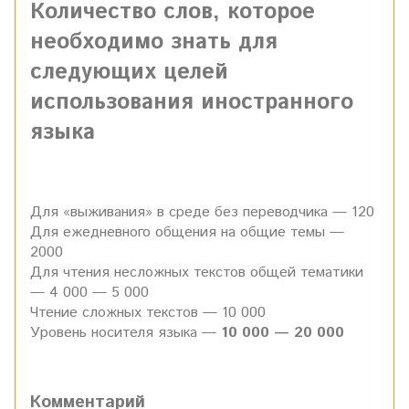
Количество слов, которое
необходимо знать для
следующих целей
использования иностранного
языка
Для «выживания» в среде без переводчика — 120
Для ежедневного общения на общие темы —
2000
Для чтения несложных текстов общей тематики
— 4 000 — 5 000
Чтение сложных текстов — 10 000
Уровень носителя языка —
10 000 — 20 000
Комментарий