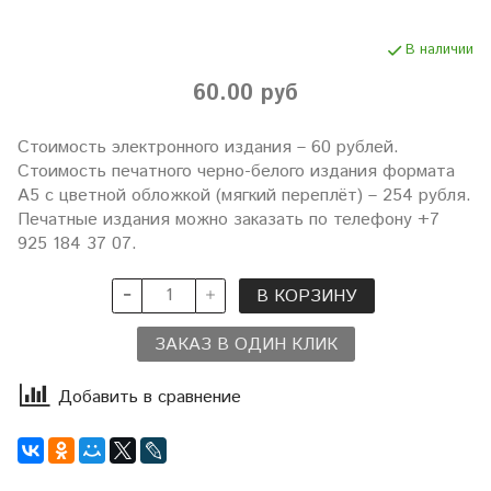
В наличии
60.00 руб
Стоимость электронного издания – 60 рублей.
Стоимость печатного черно-белого издания формата
А5 с цветной обложкой (мягкий переплёт) – 254 рубля.
Печатные издания можно заказать по телефону +7
925 184 37 07.
В КОРЗИНУ
ЗАКАЗ В ОДИН КЛИК
Добавить в сравнение