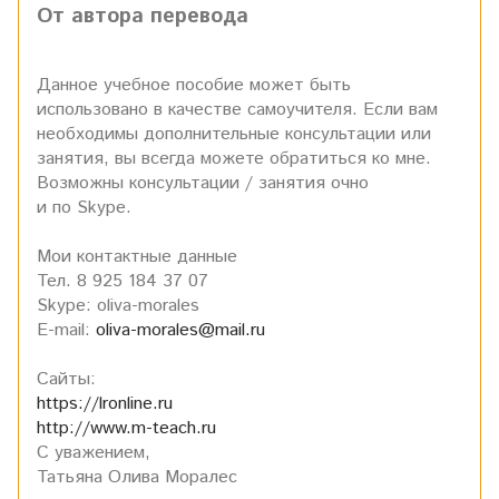
От автора перевода
Данное учебное пособие может быть
использовано в качестве самоучителя. Если вам
необходимы дополнительные консультации или
занятия, вы всегда можете обратиться ко мне.
Возможны консультации / занятия очно
и по Skype.
Мои контактные данные
Тел. 8 925 184 37 07
Skype: oliva-morales
E-mail:
oliva-morales@mail.ru
Сайты:
https://lronline.ru
http://www.m-teach.ru
С уважением,
Татьяна Олива Моралес