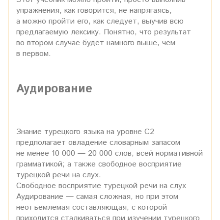
упражнения, как говорится, не напрягаясь,
а можно пройти его, как следует, выучив всю
предлагаемую лексику. Понятно, что результат
во втором случае будет намного выше, чем
в первом.
Аудирование
Знание турецкого языка на уровне С2
предполагает овладение словарным запасом
не менее 10 000 — 20 000 слов, всей нормативной
грамматикой; а также свободное восприятие
турецкой речи на слух.
Свободное восприятие турецкой речи на слух
Аудирование — самая сложная, но при этом
неотъемлемая составляющая, с которой
приходится сталкиваться при изучении турецкого