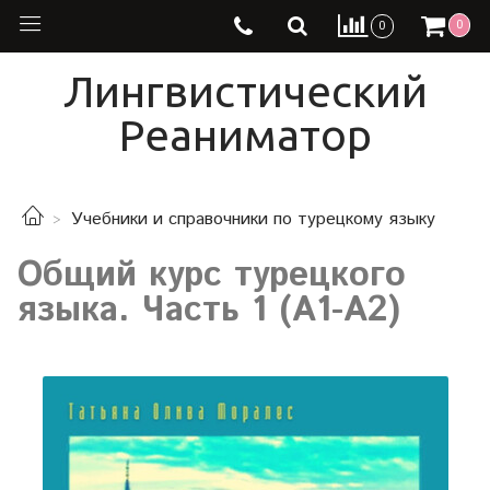
0
0
Лингвистический
Реаниматор
Учебники и справочники по турецкому языку
Общий курс турецкого
языка. Часть 1 (А1-А2)