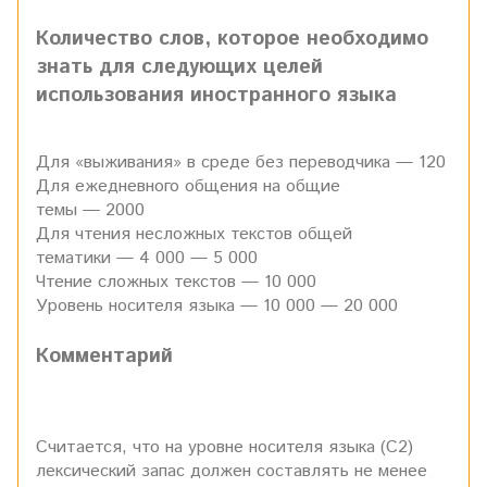
Количество слов, которое необходимо
знать для следующих целей
использования иностранного языка
Для «выживания» в среде без переводчика — 120
Для ежедневного общения на общие
темы — 2000
Для чтения несложных текстов общей
тематики — 4 000 — 5 000
Чтение сложных текстов — 10 000
Уровень носителя языка — 10 000 — 20 000
Комментарий
Считается, что на уровне носителя языка (С2)
лексический запас должен составлять не менее