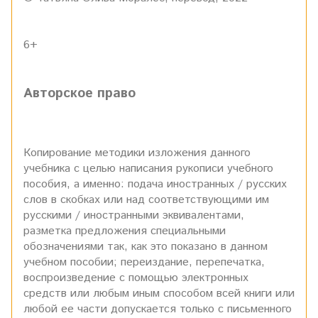
6+
Авторское право
Копирование методики изложения данного
учебника с целью написания рукописи учебного
пособия, а именно: подача иностранных / русских
слов в скобках или над соответствующими им
русскими / иностранными эквивалентами,
разметка предложения специальными
обозначениями так, как это показано в данном
учебном пособии; переиздание, перепечатка,
воспроизведение с помощью электронных
средств или любым иным способом всей книги или
любой ее части допускается только с письменного