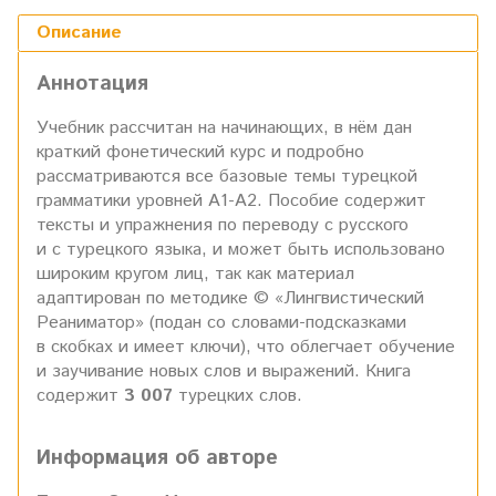
Описание
Аннотация
Учебник рассчитан на начинающих, в нём дан
краткий фонетический курс и подробно
рассматриваются все базовые темы турецкой
грамматики уровней А1-А2. Пособие содержит
тексты и упражнения по переводу с русского
и с турецкого языка, и может быть использовано
широким кругом лиц, так как материал
адаптирован по методике © «Лингвистический
Реаниматор» (подан со словами-подсказками
в скобках и имеет ключи), что облегчает обучение
и заучивание новых слов и выражений. Книга
содержит
3 007
турецких слов.
Информация об авторе