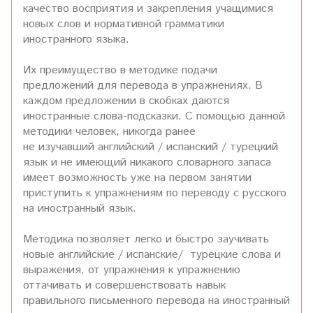
качество восприятия и закрепления учащимися
новых слов и нормативной грамматики
иностранного языка.
Их преимущество в методике подачи
предложений для перевода в упражнениях. В
каждом предложении в скобках даются
иностранные слова-подсказки. С помощью данной
методики человек, никогда ранее
не изучавший английский / испанский / турецкий
язык и не имеющий никакого словарного запаса
имеет возможность уже на первом занятии
приступить к упражнениям по переводу с русского
на иностранный язык.
Методика позволяет легко и быстро заучивать
новые английские / испанские/ турецкие слова и
выражения, от упражнения к упражнению
оттачивать и совершенствовать навык
правильного письменного перевода на иностранный