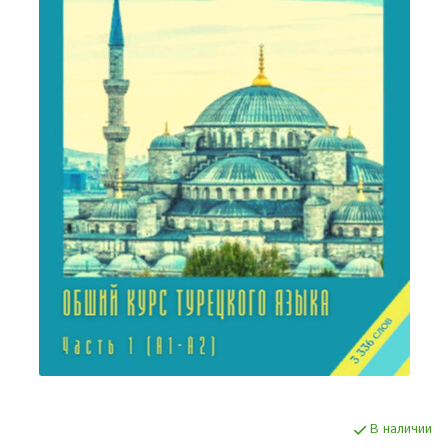
В наличии