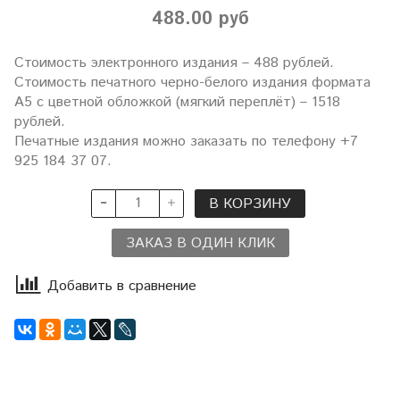
488.00 руб
Стоимость электронного издания – 488 рублей.
Стоимость печатного черно-белого издания формата
А5 с цветной обложкой (мягкий переплёт) – 1518
рублей.
Печатные издания можно заказать по телефону +7
925 184 37 07.
В КОРЗИНУ
ЗАКАЗ В ОДИН КЛИК
Добавить в сравнение