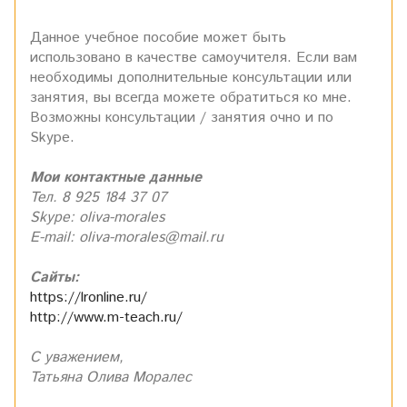
Данное учебное пособие может быть
использовано в качестве самоучителя. Если вам
необходимы дополнительные консультации или
занятия, вы всегда можете обратиться ко мне.
Возможны консультации / занятия очно и по
Skype.
Мои контактные данные
Тел. 8 925 184 37 07
Skype: oliva-morales
E-mail: oliva-morales@mail.ru
Сайты:
https://lronline.ru/
http://www.m-teach.ru/
С уважением,
Татьяна Олива Моралес