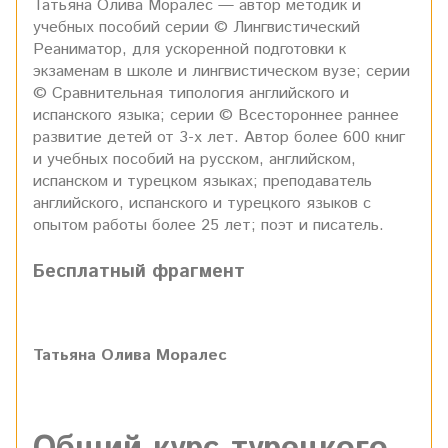
Татьяна Олива Моралес — автор методик и
учебных пособий серии © Лингвистический
Реаниматор, для ускоренной подготовки к
экзаменам в школе и лингвистическом вузе; серии
© Сравнительная типология английского и
испанского языка; серии © Всестороннее раннее
развитие детей от 3-х лет. Автор более 600 книг
и учебных пособий на русском, английском,
испанском и турецком языках; преподаватель
английского, испанского и турецкого языков c
опытом работы более 25 лет; поэт и писатель.
Бесплатный фрагмент
Татьяна Олива Моралес