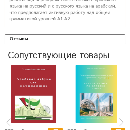
языка на русский и с русского языка на арабский,
что предполагает активную работу над общей
грамматикой уровней А1-А2.
Отзывы
Сопутствующие товары