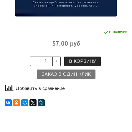
В наличии
57.00 руб
В КОРЗИНУ
ЗАКАЗ В ОДИН КЛИК
Добавить в сравнение