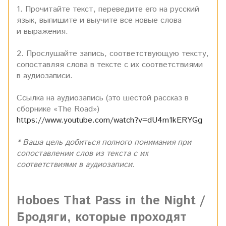
1. Прочитайте текст, переведите его на русский
язык, выпишите и выучите все новые слова
и выражения.
2. Прослушайте запись, соответствующую тексту,
сопоставляя слова в тексте с их соответствиями
в аудиозаписи.
Ссылка на аудиозапись (это шестой рассказ в
сборнике «The Road»)
https://www.youtube.com/watch?v=dU4m1kERYGg
* Ваша цель добиться полного понимания при
сопоставлении слов из текста с их
соответствиями в аудиозаписи.
Hoboes That Pass in the Night /
Бродяги, которые проходят