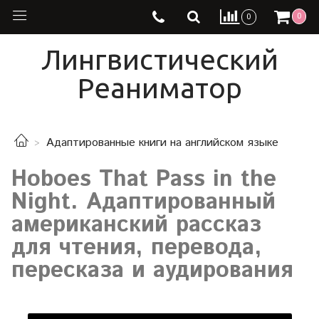
0
0
Лингвистический
Реаниматор
Адаптированные книги на английском языке
Hoboes That Pass in the
Night. Адаптированный
американский рассказ
для чтения, перевода,
пересказа и аудирования