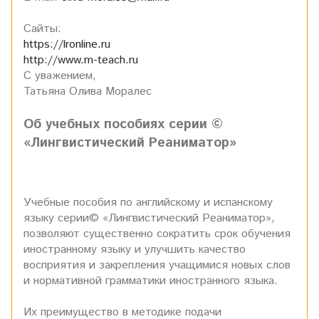
Сайты:
https://lronline.ru
http://www.m-teach.ru
С уважением,
Татьяна Олива Моралес
Об учебных пособиях серии ©
«Лингвистический Реаниматор»
Учебные пособия по английскому и испанскому
языку серии© «Лингвистический Реаниматор»,
позволяют существенно сократить срок обучения
иностранному языку и улучшить качество
восприятия и закрепления учащимися новых слов
и нормативной грамматики иностранного языка.
Их преимущество в методике подачи