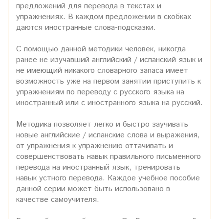
предложений для перевода в текстах и
упражнениях. В каждом предложении в скобках
даются иностранные слова-подсказки.
С помощью данной методики человек, никогда
ранее не изучавший английский / испанский язык и
не имеющий никакого словарного запаса имеет
возможность уже на первом занятии приступить к
упражнениям по переводу с русского языка на
иностранный или с иностранного языка на русский.
Методика позволяет легко и быстро заучивать
новые английские / испанские слова и выражения,
от упражнения к упражнению оттачивать и
совершенствовать навык правильного письменного
перевода на иностранный язык, тренировать
навык устного перевода. Каждое учебное пособие
данной серии может быть использовано в
качестве самоучителя.