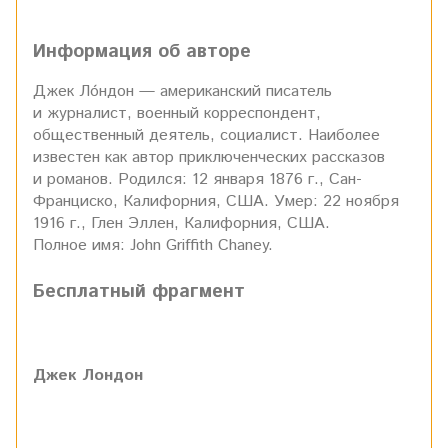
Информация об авторе
Джек Ло́ндон — американский писатель
и журналист, военный корреспондент,
общественный деятель, социалист. Наиболее
известен как автор приключенческих рассказов
и романов. Родился: 12 января 1876 г., Сан-
Франциско, Калифорния, США. Умер: 22 ноября
1916 г., Глен Эллен, Калифорния, США.
Полное имя: John Griffith Chaney.
Бесплатный фрагмент
Джек Лондон