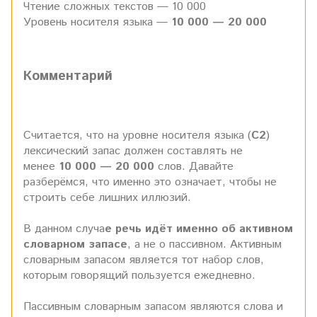
Чтение сложных текстов — 10 000
Уровень носителя языка —
10 000 — 20 000
Комментарий
Считается, что на уровне носителя языка (
С2
)
лексический запас должен составлять не
менее
10 000 — 20 000
слов. Давайте
разберёмся, что именно это означает, чтобы не
строить себе лишних иллюзий.
В данном случа
е речь идёт именно об активном
словарном запасе
, а не о пассивном. Активным
словарным запасом является тот набор слов,
которым говорящий пользуется ежедневно.
Пассивным словарным запасом являются слова и