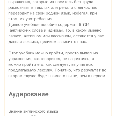
выражения, которые их носитель без труда
распознаёт в текстах или речи, и с лёгкостью
переводит на свой родной язык, избегая, при
этом, их употребления.
Данное учебное пособие содержит
6
734
английских слова и идиомы. То, в каком именно
запасе, активном или пассивном, останется у вас
данная лексика, целиком зависит от вас.
Этот учебник можно пройти, просто выполнив
упражнения, как говорится, не напрягаясь, а
можно пройти его, как следует, выучив всю
предлагаемую лексику. Понятно, что результат во
втором случае будет намного выше, чем в первом.
Аудирование
Знание английского языка