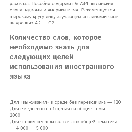
рассказа. Пособие содержит
6
734
английских
слова, идиомы и американизма. Рекомендуется
широкому кругу лиц, изучающих английский язык
на уровнях А2 — С2.
Количество слов, которое
необходимо знать для
следующих целей
использования иностранного
языка
Для «выживания» в среде без переводчика — 120
Для ежедневного общения на общие темы —
2000
Для чтения несложных текстов общей тематики
— 4 000 — 5 000