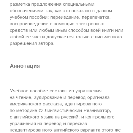
разметка предложения специальными
обозначениями так, как это показано в данном
учебном пособии; переиздание, перепечатка,
воспроизведение с помощью электронных
средств или любым иным способом всей книги или
любой ее части допускается только с письменного
разрешения автора.
Аннотация
Учебное пособие состоит из упражнения
на чтение, аудирование и перевод оригинала
американского рассказа, адаптированного
по методике © Лингвистический Реаниматор,
с английского языка на русский; и контрольного
упражнения на перевод и пересказ
неадаптированного английского варианта этого же