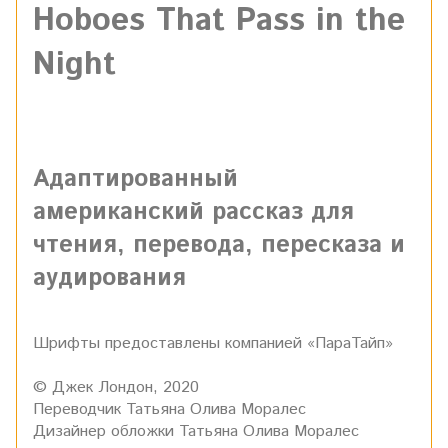
Hoboes That Pass in the
Night
Адаптированный
американский рассказ для
чтения, перевода, пересказа и
аудирования
Шрифты предоставлены компанией «ПараТайп»
© Джек Лондон, 2020
Переводчик Татьяна Олива Моралес
Дизайнер обложки Татьяна Олива Моралес