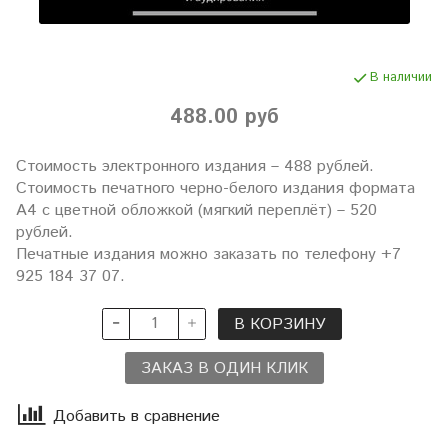
В наличии
488.00 руб
Стоимость электронного издания – 488 рублей.
Стоимость печатного черно-белого издания формата
А4 с цветной обложкой (мягкий переплёт) – 520
рублей.
Печатные издания можно заказать по телефону +7
925 184 37 07.
В КОРЗИНУ
ЗАКАЗ В ОДИН КЛИК
Добавить в сравнение