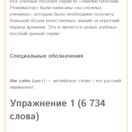
Все учебные пособия серии © «Лингвистический
Реаниматор» были написаны «на сложных
учениках», которым было необходимо получить
большой объем качественных знаний за короткий
период времени. Это и является целью учебных
пособий данной серии.
Специальные обозначения
the color
(цвет) — английское слово / его русский
эквивалент.
Упражнение 1 (6 734
слова)