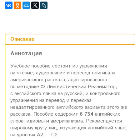
Описание
Аннотация
Учебное пособие состоит из упражнения
на чтение, аудирование и перевод оригинала
американского рассказа, адаптированного
по методике © Лингвистический Реаниматор,
с английского языка на русский; и контрольного
упражнения на перевод и пересказ
неадаптированного английского варианта этого же
рассказа. Пособие содержит
6
734
английских
слова, идиомы и американизма. Рекомендуется
широкому кругу лиц, изучающих английский язык
на уровнях А2 — С2.