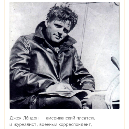
Джек Ло́ндон — американский писатель
и журналист, военный корреспондент,