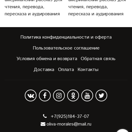
чтения, перевода,
чтения, перевода,
пересказа и аудирования
пересказа и аудирования
Политика конфиденциальности и оферта
Пользовательское соглашение
Условия обмена и возврата
Обратная связь
Доставка
Оплата
Контакты
+7(925)184-37-07
oliva-morales@mail.ru