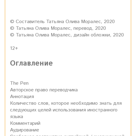
© Составитель Татьяна Олива Моралес, 2020
© Татьяна Олива Моралес, перевод, 2020
© Татьяна Олива Моралес, дизайн обложки, 2020
12+
Оглавление
The Pen
Авторское право переводчика
Аннотация
Количество слов, которое необходимо знать для
следующих целей использования иностранного
языка
Комментарий
Аудирование