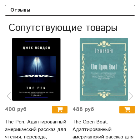
Отзывы
Сопутствующие товары
400 руб
488 руб
The Pen. Адаптированный
The Open Boat.
американский рассказ для
Адаптированный
чтения, перевода,
американский рассказ для