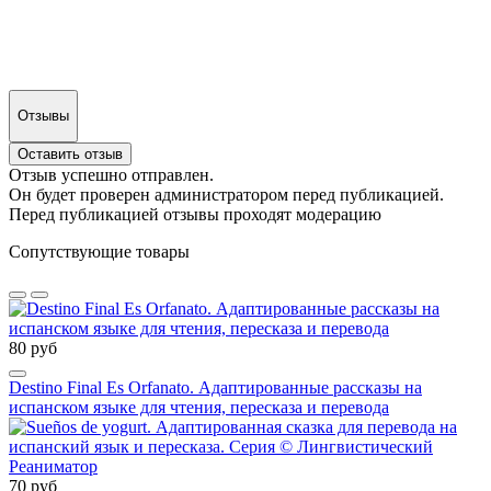
Отзывы
Оставить отзыв
Отзыв успешно отправлен.
Он будет проверен администратором перед публикацией.
Перед публикацией отзывы проходят модерацию
Сопутствующие товары
80 руб
Destino Final Es Orfanato. Адаптированные рассказы на
испанском языке для чтения, пересказа и перевода
70 руб