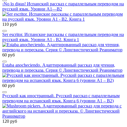
¡No lo digas! Испанский рассказ с параллельным переводом на
русский язык. Уровни А1—В2
110 руб
Ser escritor. Испанские рассказы с параллельным переводом на
русский язык. Уровни А1 - В2. Книга 1
60 руб
Estaba anocheciendo. Адаптированный рассказ для чтения,
перевода и пересказа. Серия © Лингвистический Реаниматор
60 руб
Русский как иностранный. Русский рассказ с параллельным
переводом на испанский язык. Книга 6 (уровни А1 – В2)
120 руб