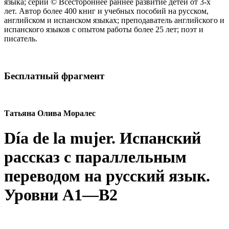
языка; серии © Всестороннее раннее развитие детей от 3-х
лет. Автор более 400 книг и учебных пособий на русском,
английском и испанском языках; преподаватель английского и
испанского языков c опытом работы более 25 лет; поэт и
писатель.
Бесплатный фрагмент
Татьяна Олива Моралес
Día de la mujer. Испанский
рассказ с параллельным
переводом на русский язык.
Уровни А1—В2