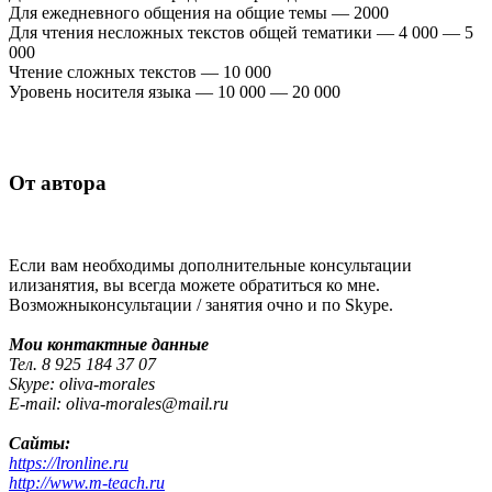
Для ежедневного общения на общие темы — 2000
Для чтения несложных текстов общей тематики — 4 000 — 5
000
Чтение сложных текстов — 10 000
Уровень носителя языка — 10 000 — 20 000
От автора
Если вам необходимы дополнительные консультации
илизанятия, вы всегда можете обратиться ко мне.
Возможныконсультации / занятия очно и по Skype.
Мои контактные данные
Тел. 8 925 184 37 07
Skype: oliva-morales
E-mail: oliva-morales@mail.ru
Сайты:
https://lronline.ru
http://www.m-teach.ru