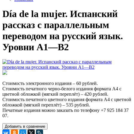
Día de la mujer. Испанский
рассказ с параллельным
переводом на русский язык.
Уровни А1—В2
Стоимость электронного издания – 60 рублей.
Стоимость печатного черно-белого издания формата А4 с
цветной обложкой (мягкий переплёт) – 420 рублей.
Стоимость печатного цветного издания формата А4 с цветной
обложкой (мягкий переплёт) – 535 рублей.
Печатные издания можно заказать по телефону +7 925 184 37
07.
Добавить в сравнение