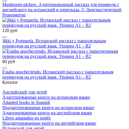
Mushroom pickers. Адаптированный рассказ для перевода с
английского на испанский и пересказа. © Лингвистический
Реаниматор
120 руб
Jikki y Porquería. Испанский рассказ с параллельным
переводом на русский язык. Уровни А1 – В2
60 руб
Estaba anocheciendo. Испанский рассказ с параллельным
переводом на русский язык. Уровни А1 – В2
Каталог
Английский для детей
Адаптированные книги на испанском языке
Adapted books in Spanish
Неадаптированные книги на испанском языке
Адаптированные книги на английском языке
Libros adaptados en inglés
Неадаптированные книги на английском языке
Испанский для детей