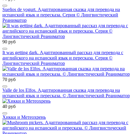
Sueños de yogurt. Адаптированная сказка для перевода на
испанский язык и пересказа. Серия © Лингвистический
Реаниматор
90 руб
It was getting dark. Адаптированный рассказ для перевода с
английского на испанский язык и пересказа. Серия ©
Лингвистический Реаниматор
70 руб
Valle de los Elfos. Адаптированная сказка для перевода на
испанский язык и пересказа. © Лингвистический Реаниматор
40 руб
Хикки и Метеохрень