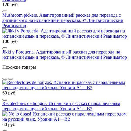
120 руб
Mushroom pickers. Адаптированный рассказ для перевода с
английского на испанский и пересказа. © Лингвистический
Реаниматор
100 руб
Jikki y Porquería. Адаптированный рассказ для перевода на
испанский язык и пересказа. © Лингвистический Реаниматор
Похожие товары
60 руб
Recolectores de hongos. Испанский рассказ с параллельным
переводом на русский язык. Уровни А1—В2
60 руб