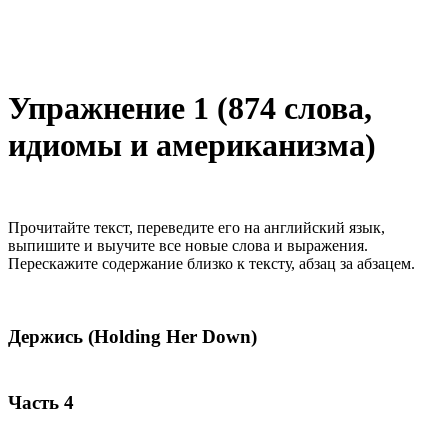
Упражнение 1 (874 слова,
идиомы и американизма)
Прочитайте текст, переведите его на английский язык,
выпишите и выучите все новые слова и выражения.
Перескажите содержание близко к тексту, абзац за абзацем.
Держись (Holding Her Down)
Часть 4