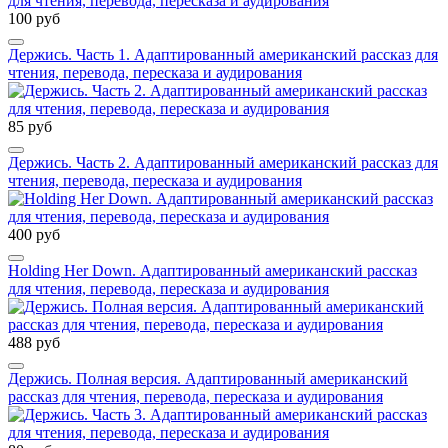
100 руб
Держись. Часть 1. Адаптированный американский рассказ для
чтения, перевода, пересказа и аудирования
85 руб
Держись. Часть 2. Адаптированный американский рассказ для
чтения, перевода, пересказа и аудирования
400 руб
Holding Her Down. Адаптированный американский рассказ
для чтения, перевода, пересказа и аудирования
488 руб
Держись. Полная версия. Адаптированный американский
рассказ для чтения, перевода, пересказа и аудирования