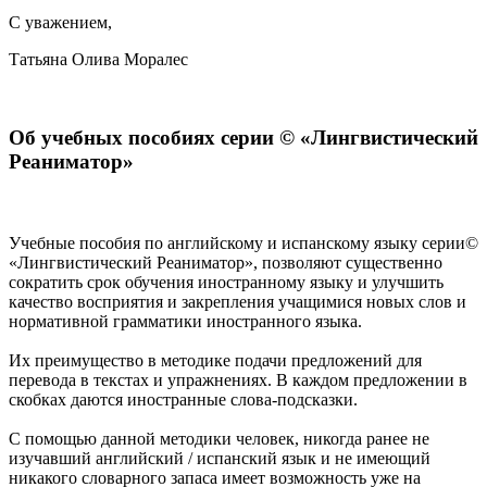
С уважением,
Татьяна Олива Моралес
Об учебных пособиях серии © «Лингвистический
Реаниматор»
Учебные пособия по английскому и испанскому языку серии©
«Лингвистический Реаниматор», позволяют существенно
сократить срок обучения иностранному языку и улучшить
качество восприятия и закрепления учащимися новых слов и
нормативной грамматики иностранного языка.
Их преимущество в методике подачи предложений для
перевода в текстах и упражнениях. В каждом предложении в
скобках даются иностранные слова-подсказки.
С помощью данной методики человек, никогда ранее не
изучавший английский / испанский язык и не имеющий
никакого словарного запаса имеет возможность уже на