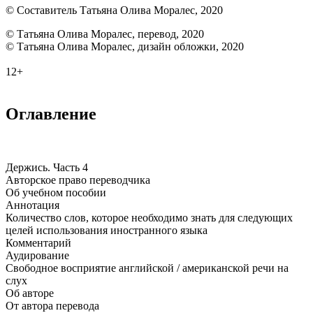
© Составитель Татьяна Олива Моралес, 2020
© Татьяна Олива Моралес, перевод, 2020
© Татьяна Олива Моралес, дизайн обложки, 2020
12+
Оглавление
Держись. Часть 4
Авторское право переводчика
Об учебном пособии
Аннотация
Количество слов, которое необходимо знать для следующих
целей использования иностранного языка
Комментарий
Аудирование
Свободное восприятие английской / американской речи на
слух
Об авторе
От автора перевода