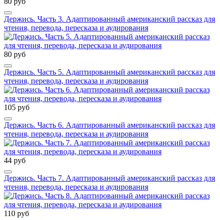
80 руб
Держись. Часть 3. Адаптированный американский рассказ для
чтения, перевода, пересказа и аудирования
80 руб
Держись. Часть 5. Адаптированный американский рассказ для
чтения, перевода, пересказа и аудирования
105 руб
Держись. Часть 6. Адаптированный американский рассказ для
чтения, перевода, пересказа и аудирования
44 руб
Держись. Часть 7. Адаптированный американский рассказ для
чтения, перевода, пересказа и аудирования
110 руб