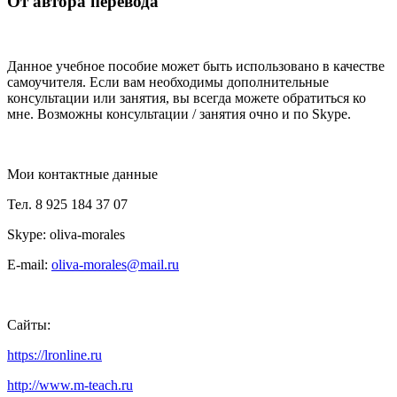
От автора перевода
Данное учебное пособие может быть использовано в качестве
самоучителя. Если вам необходимы дополнительные
консультации или занятия, вы всегда можете обратиться ко
мне. Возможны консультации / занятия очно и по Skype.
Мои контактные данные
Тел. 8 925 184 37 07
Skype: oliva-morales
E-mail:
oliva-morales@mail.ru
Сайты:
https://lronline.ru
http://www.m-teach.ru