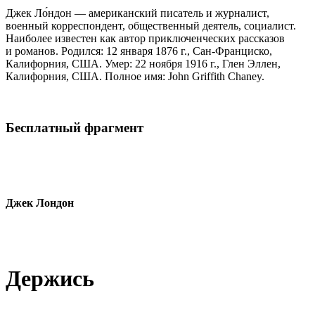
Джек Ло́ндон — американский писатель и журналист,
военный корреспондент, общественный деятель, социалист.
Наиболее известен как автор приключенческих рассказов
и романов. Родился: 12 января 1876 г., Сан-Франциско,
Калифорния, США. Умер: 22 ноября 1916 г., Глен Эллен,
Калифорния, США. Полное имя: John Griffith Chaney.
Бесплатный фрагмент
Джек Лондон
Держись