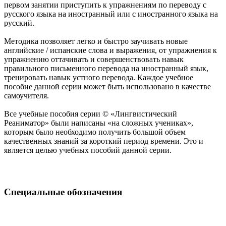
первом занятии приступить к упражнениям по переводу с
русского языка на иностранный или с иностранного языка на
русский.
Методика позволяет легко и быстро заучивать новые
английские / испанские слова и выражения, от упражнения к
упражнению оттачивать и совершенствовать навык
правильного письменного перевода на иностранный язык,
тренировать навык устного перевода. Каждое учебное
пособие данной серии может быть использовано в качестве
самоучителя.
Все учебные пособия серии © «Лингвистический
Реаниматор» были написаны «на сложных учениках»,
которым было необходимо получить большой объем
качественных знаний за короткий период времени. Это и
является целью учебных пособий данной серии.
Специальные обозначения