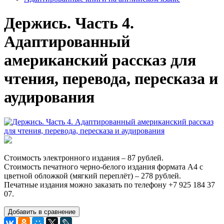
Держись. Часть 4.
Адаптированный
американский рассказ для
чтения, перевода, пересказа и
аудирования
Стоимость электронного издания – 87 рублей.
Стоимость печатного черно-белого издания формата А4 с
цветной обложкой (мягкий переплёт) – 278 рублей.
Печатные издания можно заказать по телефону +7 925 184 37
07.
Добавить в сравнение