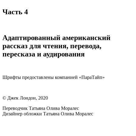
Часть 4
Адаптированный американский
рассказ для чтения, перевода,
пересказа и аудирования
Шрифты предоставлены компанией «ПараТайп»
© Джек Лондон, 2020
Переводчик Татьяна Олива Моралес
Дизайнер обложки Татьяна Олива Моралес