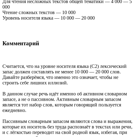
Для чтения несложных текстов общей тематики — 4 000 — 5
000
Чтение сложных текстов — 10 000
Уровень носителя языка — 10 000 — 20 000
Комментарий
Считается, что на уровне носителя языка (С2) лексический
запас должен составлять не менее 10 000 — 20 000 слов.
Давайте разберёмся, что именно это означает, чтобы не
строить себе лишних иллюзий.
В данном случае речь идёт именно об активном словарном
запасе, а не о пассивном. Активным словарным запасом
является тот набор слов, которым говорящий пользуется
ежедневно.
Пассивным словарным запасом являются слова и выражения,
которые их носитель без труда распознаёт в текстах или речи,
и с лёгкостью переводит на свой родной язык, избегая, при