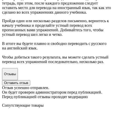
тетрадь, при этом, после каждого предложения следует
оставить место для перевода на иностранный язык, так как это
сделано во всех упражнениях данного учебника.
Пройдя один или несколько разделов письменно, вернитесь к
началу учебника и проделайте устный перевод всех
прописанных вами упражнений. Добивайтесь того, чтобы
устный перевод шел легко и четко.
В итоге вы будете плавно и свободно переводить с русского
на английский язык.
Чтобы добиться такого результата, вы можете сделать устный
перевод всех упражнений последовательно, несколько раз.
Отзывы
Оставить отзыв
Отзыв успешно отправлен.
Он будет проверен администратором перед публикацией.
Перед публикацией отзывы проходят модерацию
Сопутствующие товары