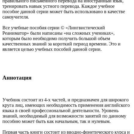
правильного письменного перевода на иностранный язык,
тренировать навык устного перевода. Каждое учебное
пособие данной серии может быть использовано в качестве
самоучителя.
Все учебные пособия серии © «Лингвистический
Реаниматор» были написаны «на сложных учениках»,
которым было необходимо получить большой объем
качественных знаний за короткий период времени. Это и
является целью учебных пособий данной серии.
Аннотация
Учебник состоит из 4-х частей, и предназначен для широкого
круга лиц, имеющих необходимость применения английского
языка в своей профессиональной деятельности. Уровень
знаний, необходимый для возможности занятий по данному
пособию может быть как начальным, так и нулевым.
Первая часть книги состоит из вводно-фонетического курса и