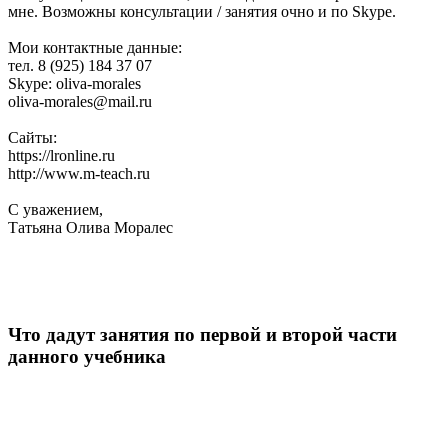
мне. Возможны консультации / занятия очно и по Skype.
Мои контактные данные:
тел. 8 (925) 184 37 07
Skype: oliva-morales
oliva-morales@mail.ru
Сайты:
https://lronline.ru
http://www.m-teach.ru
С уважением,
Татьяна Олива Моралес
Что дадут занятия по первой и второй части
данного учебника