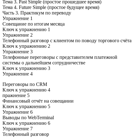
Тема 3. Past Simple (простое прошедшее время)
Тема 4. Future Simple (простое будущее время)
Часть 3. Практикум по переводу
Упражнение 1
Совещание по итогам месяца
Ключ к упражнению 1
Упражнение 2
Телефонный разговор с клиентом по поводу торгового счёта
Ключ к упражнению 2
Упражнение 3
Телефонные переговоры с представителем платежной
системы о дальнейшем сотрудничестве
Ключ к упражнению 3
Упражнение 4
Переговоры по CRM
Ключ к упражнению 4
пражнение 5
Финансовый отчёт на совещании
Ключ к упражнению 5
Упражнение 6
Выводы по WebTerminal
Ключ к упражнению 6
Упражнение 7
Телефонный разговор