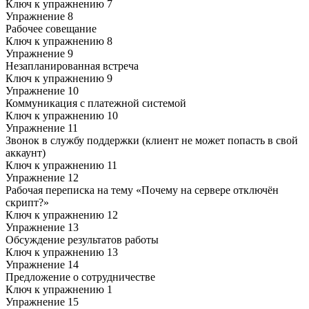
Ключ к упражнению 7
Упражнение 8
Рабочее совещание
Ключ к упражнению 8
Упражнение 9
Незапланированная встреча
Ключ к упражнению 9
Упражнение 10
Коммуникация с платежной системой
Ключ к упражнению 10
Упражнение 11
Звонок в службу поддержки (клиент не может попасть в свой
аккаунт)
Ключ к упражнению 11
Упражнение 12
Рабочая переписка на тему «Почему на сервере отключён
скрипт?»
Ключ к упражнению 12
Упражнение 13
Обсуждение результатов работы
Ключ к упражнению 13
Упражнение 14
Предложение о сотрудничестве
Ключ к упражнению 1
Упражнение 15