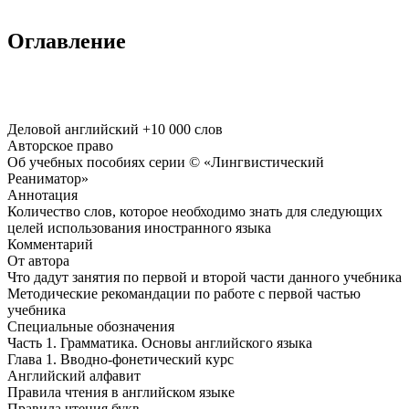
Оглавление
Деловой английский +10 000 слов
Авторское право
Об учебных пособиях серии © «Лингвистический
Реаниматор»
Аннотация
Количество слов, которое необходимо знать для следующих
целей использования иностранного языка
Комментарий
От автора
Что дадут занятия по первой и второй части данного учебника
Методические рекомандации по работе с первой частью
учебника
Специальные обозначения
Часть 1. Грамматика. Основы английского языка
Глава 1. Вводно-фонетический курс
Английский алфавит
Правила чтения в английском языке
Правила чтения букв