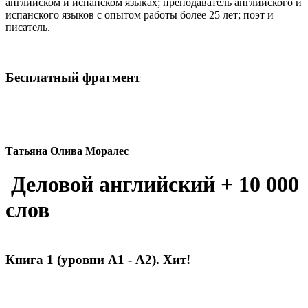
английском и испанском языках; преподаватель английского и
испанского языков c опытом работы более 25 лет; поэт и
писатель.
Бесплатный фрагмент
Татьяна Олива Моралес
Деловой английский + 10 000
слов
Книга 1 (уровни А1 - А2). Хит!