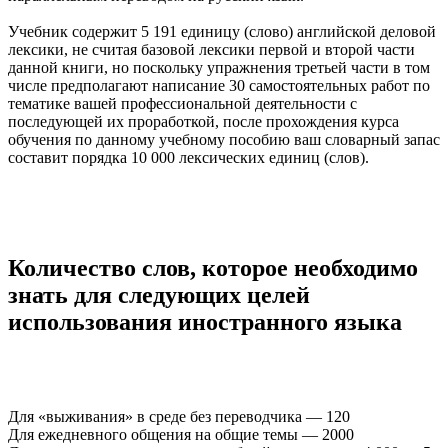
Учебник содержит 5 191 единицу (слово) английской деловой
лексики, не считая базовой лексики первой и второй части
данной книги, но поскольку упражнения третьей части в том
числе предполагают написание 30 самостоятельных работ по
тематике вашей профессиональной деятельности с
последующей их проработкой, после прохождения курса
обучения по данному учебному пособию ваш словарный запас
составит порядка 10 000 лексических единиц (слов).
Количество слов, которое необходимо
знать для следующих целей
использования иностранного языка
Для «выживания» в среде без переводчика — 120
Для ежедневного общения на общие темы — 2000