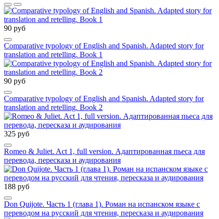
90 руб
Comparative typology of English and Spanish. Adapted story for
translation and retelling. Book 1
90 руб
Comparative typology of English and Spanish. Adapted story for
translation and retelling. Book 2
325 руб
Romeo & Juliet. Act 1, full version. Адаптированная пьеса для
перевода, пересказа и аудирования
188 руб
Don Quijote. Часть 1 (глава 1). Роман на испанском языке с
переводом на русский для чтения, пересказа и аудирования