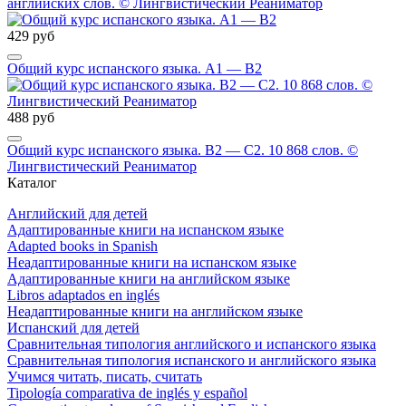
английских слов. © Лингвистический Реаниматор
429 руб
Общий курс испанского языка. A1 — B2
488 руб
Общий курс испанского языка. В2 — С2. 10 868 слов. ©
Лингвистический Реаниматор
Каталог
Английский для детей
Адаптированные книги на испанском языке
Adapted books in Spanish
Неадаптированные книги на испанском языке
Адаптированные книги на английском языке
Libros adaptados en inglés
Неадаптированные книги на английском языке
Испанский для детей
Сравнительная типология английского и испанского языка
Сравнительная типология испанского и английского языка
Учимся читать, писать, считать
Tipología comparativa de inglés y español