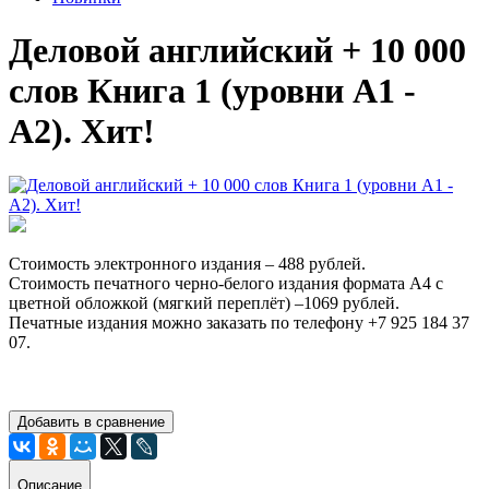
Деловой английский + 10 000
слов Книга 1 (уровни А1 -
А2). Хит!
Стоимость электронного издания – 488 рублей.
Стоимость печатного черно-белого издания формата А4 с
цветной обложкой (мягкий переплёт) –1069 рублей.
Печатные издания можно заказать по телефону +7 925 184 37
07.
Добавить в сравнение
Описание