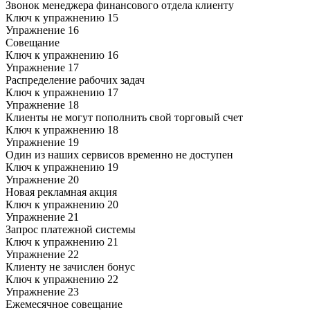
Звонок менеджера финансового отдела клиенту
Ключ к упражнению 15
Упражнение 16
Совещание
Ключ к упражнению 16
Упражнение 17
Распределение рабочих задач
Ключ к упражнению 17
Упражнение 18
Клиенты не могут пополнить свой торговый счет
Ключ к упражнению 18
Упражнение 19
Один из наших сервисов временно не доступен
Ключ к упражнению 19
Упражнение 20
Новая рекламная акция
Ключ к упражнению 20
Упражнение 21
Запрос платежной системы
Ключ к упражнению 21
Упражнение 22
Клиенту не зачислен бонус
Ключ к упражнению 22
Упражнение 23
Ежемесячное совещание