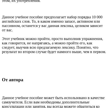
этом, их употребления.
Данное учебное пособие предполагает набор порядка 10 000
английских слов. То, в каком именно запасе, активном или
пассивном, останется у вас данная лексика, целиком зависит
от вас.
Этот учебник можно пройти, просто выполнив упражнения,
как говорится, не напрягаясь, а можно пройти его, как
следует, выучив всю предлагаемую лексику. Понятно, что
результат во втором случае будет намного выше, чем в первом.
От автора
Данное учебное пособие может быть использовано в качестве
самоучителя. Если вам необходимы дополнительные
консультации или занятия, вы всегда можете обратиться ко