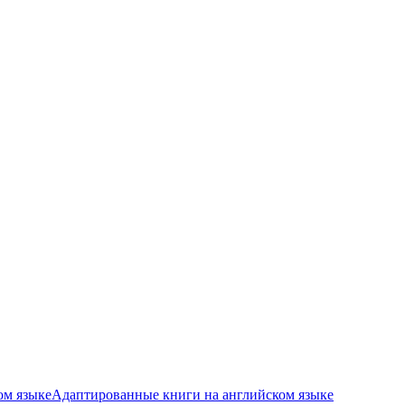
ом языке
Адаптированные книги на английском языке